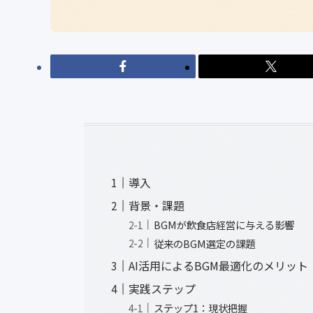
導入
背景・課題
BGMが飲食店経営に与える影響
従来のBGM選定の課題
AI活用によるBGM最適化のメリット
実践ステップ
ステップ1：現状把握