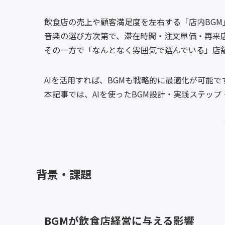
飲食店の売上や顧客満足度を左右する「店内BGM
音楽の選び方次第で、滞在時間・注文単価・再来
その一方で「なんとなく雰囲気で選んでいる」店
AIを活用すれば、BGMも戦略的に最適化が可能で
本記事では、AIを使ったBGM設計・実践ステッ
背景・課題
BGMが飲食店経営に与える影響