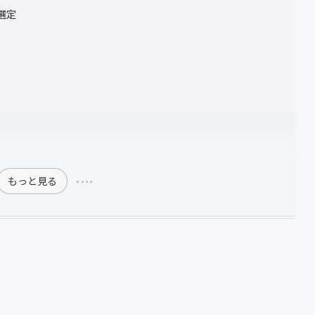
選定
もっと見る