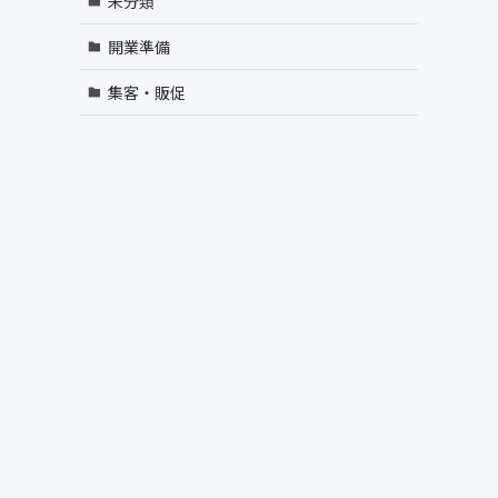
未分類
開業準備
集客・販促