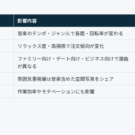
影響内容
音楽のテンポ・ジャンルで長居・回転率が変わる
リラックス度・高揚感で注文傾向が変化
ファミリー向け・デート向け・ビジネス向けで選曲
が異なる
雰囲気重視層は音楽含めた空間写真をシェア
作業効率やモチベーションにも影響