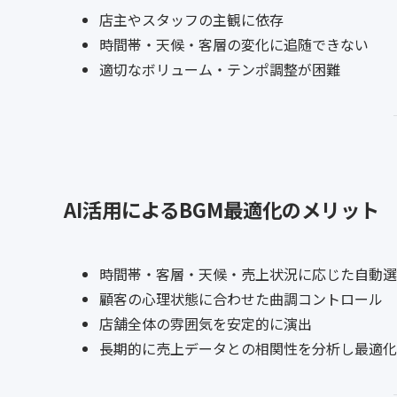
店主やスタッフの主観に依存
時間帯・天候・客層の変化に追随できない
適切なボリューム・テンポ調整が困難
AI活用によるBGM最適化のメリット
時間帯・客層・天候・売上状況に応じた自動選
顧客の心理状態に合わせた曲調コントロール
店舗全体の雰囲気を安定的に演出
長期的に売上データとの相関性を分析し最適化