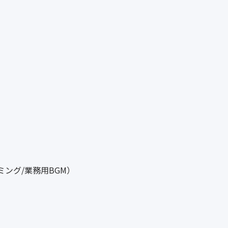
ミング/業務用BGM）