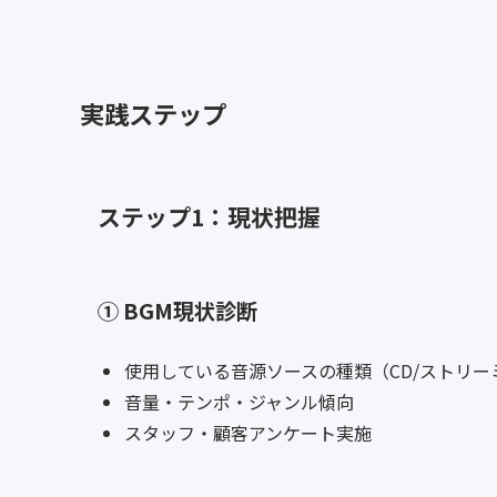
実践ステップ
ステップ1：現状把握
① BGM現状診断
使用している音源ソースの種類（CD/ストリー
音量・テンポ・ジャンル傾向
スタッフ・顧客アンケート実施