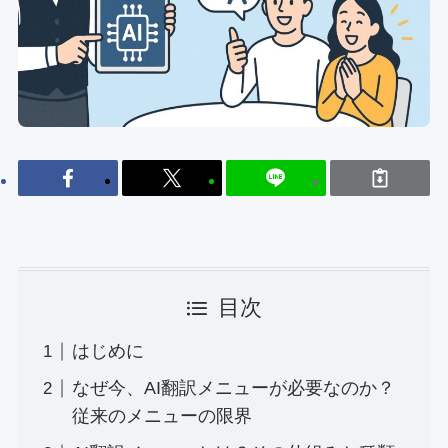
目次
はじめに
なぜ今、AI翻訳メニューが必要なのか？
従来のメニューの限界