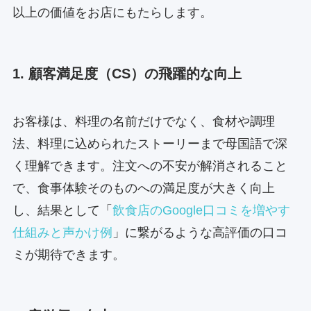
以上の価値をお店にもたらします。
1. 顧客満足度（CS）の飛躍的な向上
お客様は、料理の名前だけでなく、食材や調理
法、料理に込められたストーリーまで母国語で深
く理解できます。注文への不安が解消されること
で、食事体験そのものへの満足度が大きく向上
し、結果として「
飲食店のGoogle口コミを増やす
仕組みと声かけ例
」に繋がるような高評価の口コ
ミが期待できます。