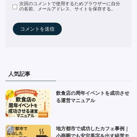
次回のコメントで使用するためブラウザーに自分
の名前、メールアドレス、サイトを保存する。
人気記事
飲食店の周年イベントを成功させ
る運営マニュアル
地方都市で成功したカフェ事例｜
小商圏でも安定黒字を出す経営モ