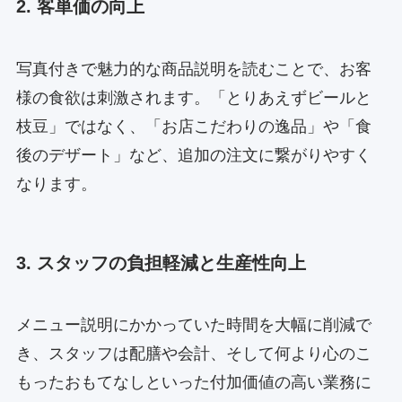
2. 客単価の向上
写真付きで魅力的な商品説明を読むことで、お客
様の食欲は刺激されます。「とりあえずビールと
枝豆」ではなく、「お店こだわりの逸品」や「食
後のデザート」など、追加の注文に繋がりやすく
なります。
3. スタッフの負担軽減と生産性向上
メニュー説明にかかっていた時間を大幅に削減で
き、スタッフは配膳や会計、そして何より心のこ
もったおもてなしといった付加価値の高い業務に