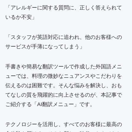
「アレルギーに関する質問に、正しく答えられて
いるか不安」
「スタッフが英語対応に追われ、他のお客様への
サービスが手薄になってしまう」
手書きや簡易な翻訳ツールで作成した外国語メニ
ューでは、料理の微妙なニュアンスやこだわりを
伝えるのは困難です。そんな悩みを解決し、おも
てなしの質を飛躍的に向上させるのが、本記事で
ご紹介する「AI翻訳メニュー」です。
テクノロジーを活用し、すべてのお客様に最高の