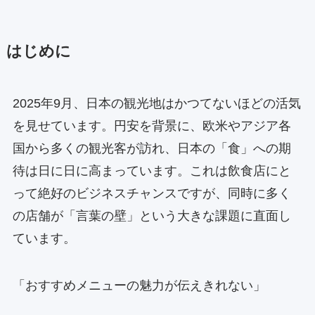
はじめに
2025年9月、日本の観光地はかつてないほどの活気
を見せています。円安を背景に、欧米やアジア各
国から多くの観光客が訪れ、日本の「食」への期
待は日に日に高まっています。これは飲食店にと
って絶好のビジネスチャンスですが、同時に多く
の店舗が「言葉の壁」という大きな課題に直面し
ています。
「おすすめメニューの魅力が伝えきれない」