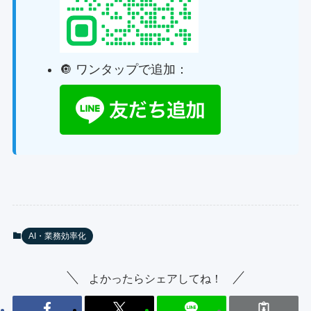
🔘 ワンタップで追加：
AI・業務効率化
よかったらシェアしてね！