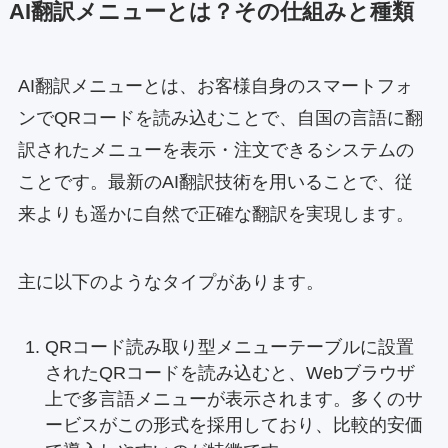
AI翻訳メニューとは？その仕組みと種類
AI翻訳メニューとは、お客様自身のスマートフォ
ンでQRコードを読み込むことで、自国の言語に翻
訳されたメニューを表示・注文できるシステムの
ことです。最新のAI翻訳技術を用いることで、従
来よりも遥かに自然で正確な翻訳を実現します。
主に以下のようなタイプがあります。
QRコード読み取り型メニューテーブルに設置
されたQRコードを読み込むと、Webブラウザ
上で多言語メニューが表示されます。多くのサ
ービスがこの形式を採用しており、比較的安価