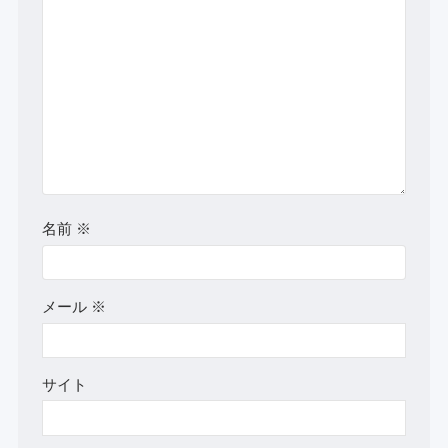
名前
※
メール
※
サイト