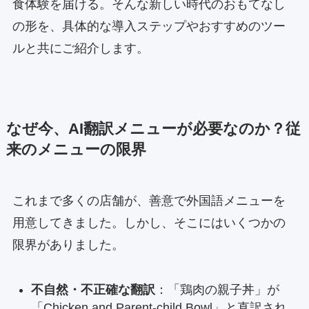
食体験を届ける。そんな新しい時代のおもてなし
の形を、具体的な導入ステップやおすすめのツー
ルと共にご紹介します。
なぜ今、AI翻訳メニューが必要なのか？従
来のメニューの限界
これまで多くの店舗が、善意で外国語メニューを
用意してきました。しかし、そこにはいくつかの
限界がありました。
不自然・不正確な翻訳
：「鶏肉の親子丼」が
「Chicken and Parent-child Bowl」と直訳され