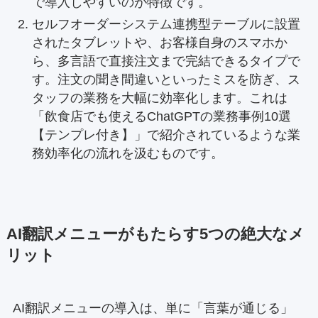
で導入しやすいのが特徴です。
セルフオーダーシステム連携型テーブルに設置
されたタブレットや、お客様自身のスマホか
ら、多言語で直接注文まで完結できるタイプで
す。注文の聞き間違いといったミスを防ぎ、ス
タッフの業務を大幅に効率化します。これは
「飲食店でも使えるChatGPTの業務事例10選
【テンプレ付き】」で紹介されているような業
務効率化の流れを汲むものです。
AI翻訳メニューがもたらす5つの絶大なメ
リット
AI翻訳メニューの導入は、単に「言葉が通じる」