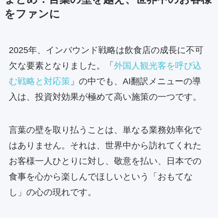
をファンに
2025年、インバウンド戦略は飲食店の成長に不可
欠な要素となりました。「
外国人観光客を呼び込
む戦略と対応策
」の中でも、AI翻訳メニューの導
入は、投資対効果が極めて高い施策の一つです。
言葉の壁を取り払うことは、単なる業務効率化で
はありません。それは、世界中から訪れてくれた
お客様一人ひとりに対し、敬意を払い、日本での
食事を心から楽しんでほしいという「おもてな
し」の心の現れです。