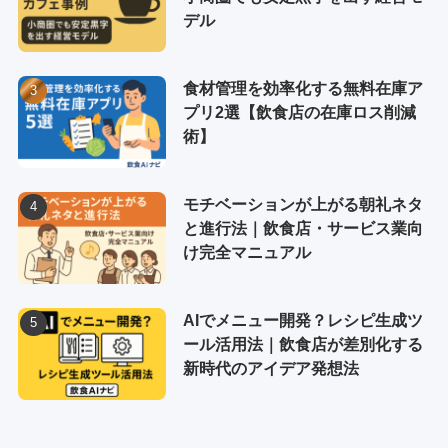
デル
食材管理を効率化する無料在庫ア
プリ2選【飲食店の在庫ロス削減
術】
モチベーションが上がる朝礼ネタ
と進行法｜飲食店・サービス業向
け完全マニュアル
AIでメニュー開発？レシピ生成ツ
ール活用法｜飲食店が差別化する
新時代のアイデア発想法