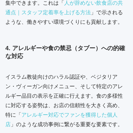
集中できます。これは「
人が辞めない飲食店の共
通点｜スタッフ定着率を上げる方法
」で示される
ような、働きやすい環境づくりにも貢献します。
4. アレルギーや食の禁忌（タブー）への的確
な対応
イスラム教徒向けのハラル認証や、ベジタリア
ン・ヴィーガン向けメニュー、そして特定のアレ
ルギー品目の表示を正確に行えます。食の多様性
に対応する姿勢は、お店の信頼性を大きく高め、
特に「
アレルギー対応でファンを獲得した個人
店
」のような成功事例に繋がる重要な要素です。