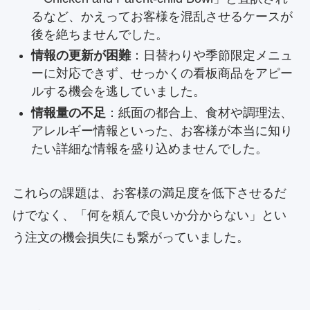
るなど、かえってお客様を混乱させるケースが
後を絶ちませんでした。
情報の更新が困難
：日替わりや季節限定メニュ
ーに対応できず、せっかくの看板商品をアピー
ルする機会を逃していました。
情報量の不足
：紙面の都合上、食材や調理法、
アレルギー情報といった、お客様が本当に知り
たい詳細な情報を盛り込めませんでした。
これらの課題は、お客様の満足度を低下させるだ
けでなく、「何を頼んで良いか分からない」とい
う注文の機会損失にも繋がっていました。