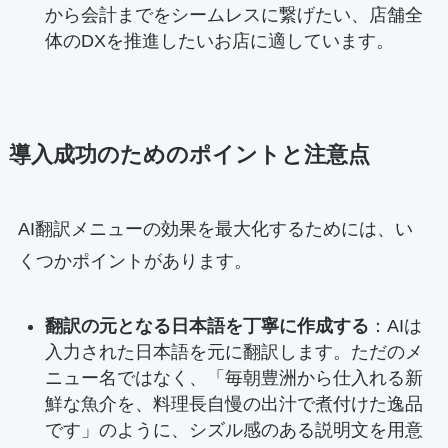
から会計までをシームレスに繋げたい、店舗全
体のDXを推進したいお店に適しています。
導入成功のためのポイントと注意点
AI翻訳メニューの効果を最大化するためには、い
くつかポイントがあります。
翻訳の元となる日本語を丁寧に作成する
：AIは
入力された日本語を元に翻訳します。ただのメ
ニュー名ではなく、「毎朝豊洲から仕入れる新
鮮な魚介を、料理長自慢の出汁で煮付けた逸品
です」のように、シズル感のある説明文を用意