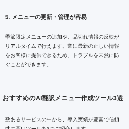
5. メニューの更新・管理が容易
季節限定メニューの追加や、品切れ情報の反映が
リアルタイムで行えます。常に最新の正しい情報
をお客様に提供できるため、トラブルを未然に防
ぐことができます。
おすすめのAI翻訳メニュー作成ツール3選
数あるサービスの中から、導入実績が豊富で信頼
性の高いツールを3つご紹介します。