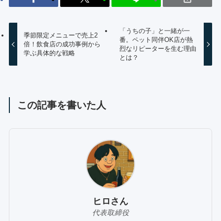
「うちの子」と一緒が一
季節限定メニューで売上2
番。ペット同伴OK店が熱
倍！飲食店の成功事例から
烈なリピーターを生む理由
学ぶ具体的な戦略
とは？
この記事を書いた人
ヒロさん
代表取締役