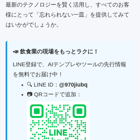
最新のテクノロジーを賢く活用し、すべてのお客
様にとって「忘れられない一皿」を提供してみて
はいかがでしょうか。
📣 飲食業の現場をもっとラクに！
LINE登録で、AIテンプレやツールの先行情報
を無料でお届け中！
🔍 LINE ID：
@970jiubq
📷 QRコードで追加：