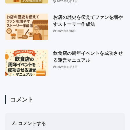
2025年8月17日
お店の歴史を伝えてファンを増や
すストーリー作成法
2025年6月6日
飲食店の周年イベントを成功させ
る運営マニュアル
2025年11月6日
コメント
コメントする