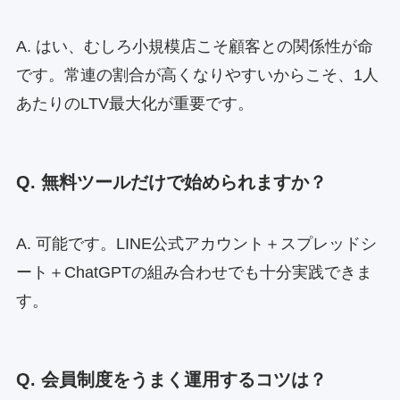
A. はい、むしろ小規模店こそ顧客との関係性が命
です。常連の割合が高くなりやすいからこそ、1人
あたりのLTV最大化が重要です。
Q. 無料ツールだけで始められますか？
A. 可能です。LINE公式アカウント＋スプレッドシ
ート＋ChatGPTの組み合わせでも十分実践できま
す。
Q. 会員制度をうまく運用するコツは？