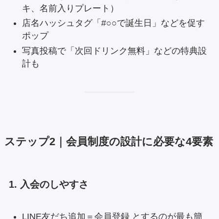
キ、名前入りプレート）
店名ハッシュタグ「#○○で誕生日」などを促す
ポップ
写真投稿で「次回ドリンク無料」などの特典設
計も
ステップ2｜会員制度の設計に必要な4要素
1. 入会のしやすさ
LINE友だち追加＝会員登録 とするのが最も簡