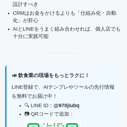
設計すべき
CRMはお金をかけるよりも「仕組み化・自動
化」が肝心
AIとLINEをうまく組み合わせれば、個人店でも
十分に実践可能
📣 飲食業の現場をもっとラクに！
LINE登録で、AIテンプレやツールの先行情報
を無料でお届け中！
🔍 LINE ID：
@970jiubq
📷 QRコードで追加：