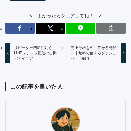
よかったらシェアしてね！
リピーター増加に効く！
売上分析をAIに任せる時代
LINEステップ配信の自動
へ｜無料で使えるダッシュ
化アイデア
ボード紹介
この記事を書いた人