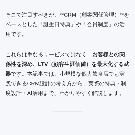
そこで注目すべきが、**CRM（顧客関係管理）**を
ベースとした「誕生日特典」や「会員制度」の活
用です。
これらは単なるサービスではなく、
お客様との関
係性を深め、LTV（顧客生涯価値）を最大化する武
器
です。本記事では、小規模な個人飲食店でも実
践できるCRM設計の考え方から、実際の特典・制
度設計・AI活用まで、わかりやすく解説します。