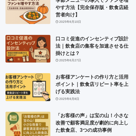
やす方法【完全保存版・飲食店経
営者向け】
2025年6月10日
口コミ促進のインセンティブ設計
法｜飲食店の集客を加速させる仕
掛けとは？
2025年6月27日
お客様アンケートの作り方と活用
ポイント｜飲食店リピート率を上
げる実践法
2025年6月8日
「お客様の声」は宝の山！小さな
改善で顧客満足度が劇的に向上し
た飲食店、3つの成功事例