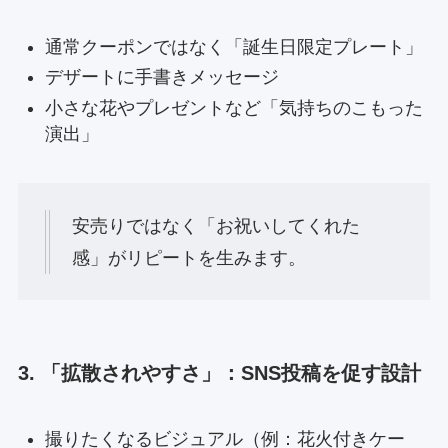
通常クーポンではなく「誕生日限定プレート」
デザートに手書きメッセージ
小さな花やプレゼントなど「気持ちのこもった
演出」
安売りではなく「お祝いしてくれた
感」がリピートを生みます。
3. 「拡散されやすさ」：SNS投稿を促す設計
撮りたくなるビジュアル（例：花火付きケー