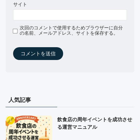
サイト
次回のコメントで使用するためブラウザーに自分
の名前、メールアドレス、サイトを保存する。
人気記事
飲食店の周年イベントを成功させ
る運営マニュアル