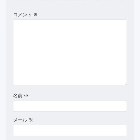
コメント
※
名前
※
メール
※