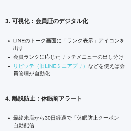
3. 可視化：会員証のデジタル化
LINEのトーク画面に「ランク表示」アイコンを
出す
会員ランクに応じたリッチメニューの出し分け
リピッテ（旧LINEミニアプリ）
などを使えば会
員管理が自動化
4. 離脱防止：休眠前アラート
最終来店から30日経過で「休眠防止クーポン」
自動配信