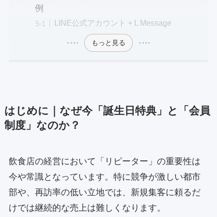
例
LINE公式アカウント + L Message
もっと見る
はじめに｜なぜ今「誕生日特典」と「会員
制度」なのか？
飲食店の経営において「リピーター」の重要性は
今や常識となっています。特に競争が激しい都市
部や、再訪率の低い立地では、新規集客に頼るだ
けでは継続的な売上は難しくなります。