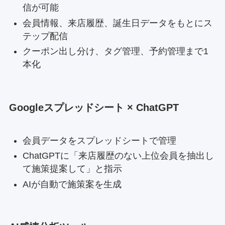
信が可能
会員情報、来店履歴、誕生日データをもとにス
テップ配信
クーポン出し分け、タグ管理、予約管理まで1
本化
Googleスプレッドシート × ChatGPT
会員データをスプレッドシートで管理
ChatGPTに「来店履歴のない上位会員を抽出し
て施策提案して」と指示
AIが自動で施策案を生成