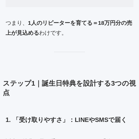
つまり、
1人のリピーターを育てる＝18万円分の売
上が見込める
わけです。
ステップ1｜誕生日特典を設計する3つの視
点
1. 「受け取りやすさ」：LINEやSMSで届く