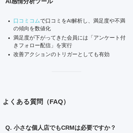
AI感情分析ツール
口コミコム
で口コミをAI解析し、満足度や不満
の傾向を数値化
満足度が下がってきた会員には「アンケート付
きフォロー配信」を実行
改善アクションのトリガーとしても有効
よくある質問（FAQ）
Q. 小さな個人店でもCRMは必要ですか？