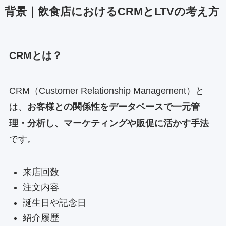
背景｜飲食店におけるCRMとLTVの考え方
CRMとは？
CRM（Customer Relationship Management）と
は、
お客様との関係性をデータベースで一元管
理・分析し、マーケティングや販促に活かす手法
です。
来店回数
注文内容
誕生日や記念日
紹介履歴