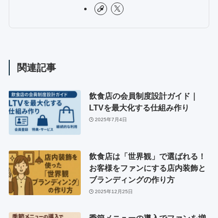
関連記事
飲食店の会員制度設計ガイド｜
LTVを最大化する仕組み作り
2025年7月4日
飲食店は「世界観」で選ばれる！
お客様をファンにする店内装飾と
ブランディングの作り方
2025年12月25日
季節メニューの導入でファンを増