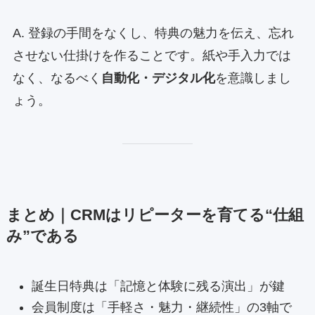
A. 登録の手間をなくし、特典の魅力を伝え、忘れ
させない仕掛けを作ることです。紙や手入力では
なく、なるべく
自動化・デジタル化
を意識しまし
ょう。
まとめ｜CRMはリピーターを育てる“仕組
み”である
誕生日特典は「記憶と体験に残る演出」が鍵
会員制度は「手軽さ・魅力・継続性」の3軸で