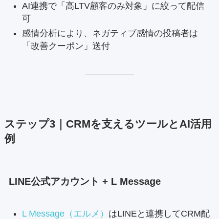
AI連携で「高LTV顧客のみ対象」に絞って配信
可
感情分析により、ネガティブ感情の投稿者は
「改善クーポン」送付
ステップ3｜CRMを支えるツールとAI活用
例
LINE公式アカウント + L Message
L Message（エルメ）
はLINEと連携してCRM配