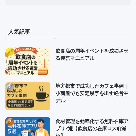
人気記事
飲食店の周年イベントを成功させ
る運営マニュアル
地方都市で成功したカフェ事例｜
小商圏でも安定黒字を出す経営モ
デル
食材管理を効率化する無料在庫ア
プリ2選【飲食店の在庫ロス削減
術】