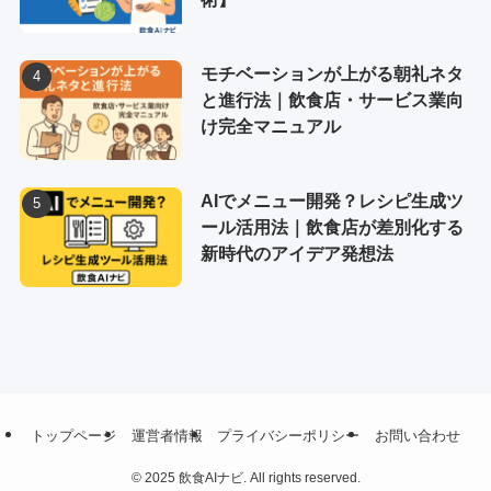
モチベーションが上がる朝礼ネタ
と進行法｜飲食店・サービス業向
け完全マニュアル
AIでメニュー開発？レシピ生成ツ
ール活用法｜飲食店が差別化する
新時代のアイデア発想法
トップページ
運営者情報
プライバシーポリシー
お問い合わせ
©
2025 飲食AIナビ. All rights reserved.