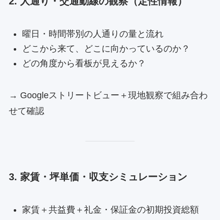
2. 人通り・交通動線の観察（定性情報）
曜日・時間帯別の人通りの量と流れ
どこから来て、どこに向かっているのか？
どの角度から看板が見えるか？
→ Googleストリートビュー＋現地観察で組み合わ
せて確認
3. 家賃・坪単価・収支シミュレーション
家賃＋共益費＋礼金・保証金の初期投資総額