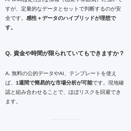
すが、定量的なデータとセットで判断するのが安
全です。
感性＋データのハイブリッドが理想で
す。
Q. 資金や時間が限られていてもできますか？
A. 無料の公的データやAI、テンプレートを使え
ば、
1週間で簡易的な市場分析が可能
です。現地確
認と組み合わせることで、ほぼリスクを回避でき
ます。