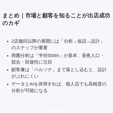
まとめ｜市場と顧客を知ることが出店成功
のカギ
2店舗目以降の展開には「分析→仮説→設計」
のステップが重要
商圏分析は「半径500m」が基本、昼夜人口・
競合・回遊性に注目
顧客像は「ペルソナ」まで落とし込むと、設計
がぶれにくい
データとAIを併用すれば、個人店でも高精度の
分析が可能になる