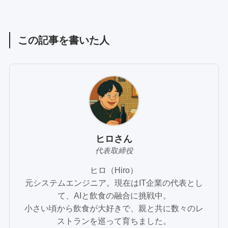
この記事を書いた人
ヒロさん
代表取締役
ヒロ（Hiro）
元システムエンジニア。現在はIT企業の代表とし
て、AIと飲食の融合に挑戦中。
小さい頃から飲食が大好きで、親と共に数々のレ
ストランを巡って育ちました。