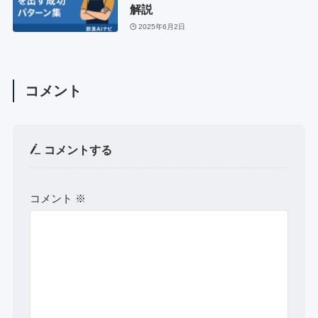
解説
2025年6月2日
コメント
コメントする
コメント
※