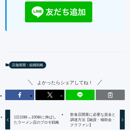
店舗展開・組織戦略
よかったらシェアしてね！
飲食店開業に必要な資金と
1日10杯→100杯に伸ばし
調達方法【融資・補助金・
たラーメン店のプロモ戦略
クラファン】