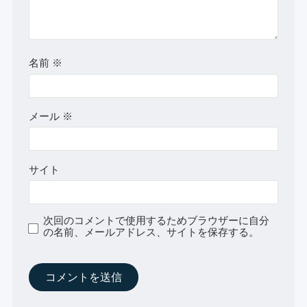
名前
※
メール
※
サイト
次回のコメントで使用するためブラウザーに自分
の名前、メールアドレス、サイトを保存する。