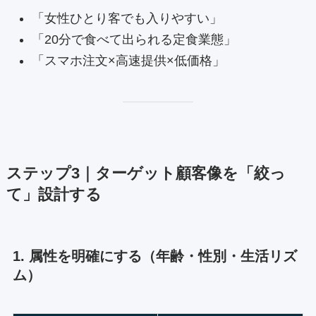
「女性ひとり客でも入りやすい」
「20分で食べて出られる定食業態」
「スマホ注文×高速提供×低価格」
ステップ3｜ターゲット顧客像を「絞っ
て」設計する
1. 属性を明確にする（年齢・性別・生活リズ
ム）