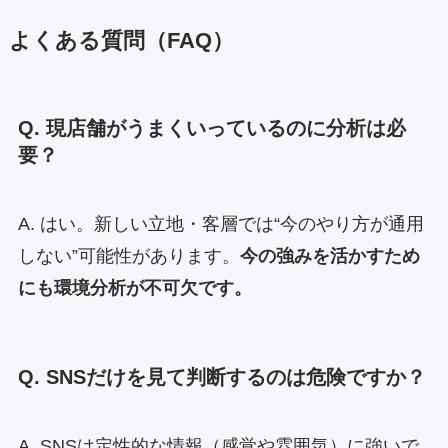
よくある質問（FAQ）
Q. 現店舗がうまくいっているのに分析は必
要？
A. はい。新しい立地・客層では“今のやり方が通用
しない”可能性があります。
今の強みを活かすため
にも環境分析が不可欠です。
Q. SNSだけを見て判断するのは危険ですか？
A. SNSは定性的な情報（感覚や雰囲気）に強いで