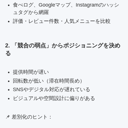
食べログ、Googleマップ、Instagramのハッシ
ュタグから網羅
評価・レビュー件数・人気メニューを比較
2. 「競合の弱点」からポジショニングを決め
る
提供時間が遅い
回転数が低い（滞在時間長め）
SNSやデジタル対応が遅れている
ビジュアルや空間設計に偏りがある
📌 差別化のヒント：