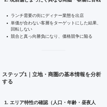
ランチ需要の街にディナー業態を出店
単価が合わない客層をターゲットにした結果、
回転しない
競合と真っ向勝負になり、価格競争に陥る
ステップ1｜立地・商圏の基本情報を分析
する
1. エリア特性の確認（人口・年齢・昼夜人