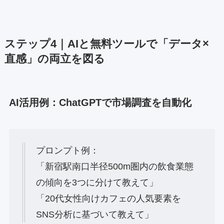
ステップ4｜AIと無料ツールで「データ×
直感」の両立を図る
AI活用例：ChatGPTで市場調査を自動化
プロンプト例：
「新宿駅南口半径500m圏内の飲食業態
の傾向を3つに分けて教えて」
「20代女性向けカフェの人気要素を
SNS分析に基づいて教えて」