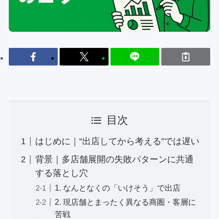
目次
はじめに｜“出店してから考える”では遅い
背景｜多店舗展開の失敗パターンに共通
する落とし穴
1. なんとなくの「いけそう」で出店
2. 現店舗とまったく異なる商圏・客層に
苦戦