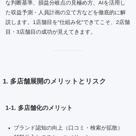
な判断基準、損益分岐点の見極め方、AIを活用し
た収益予測・人員計画の立て方などを徹底的に解
説します。1店舗目を“仕組み化”できてこそ、2店舗
目・3店舗目の成功が見えてきます。
1. 多店舗展開のメリットとリスク
1-1. 多店舗化のメリット
ブランド認知の向上（口コミ・検索が拡散）