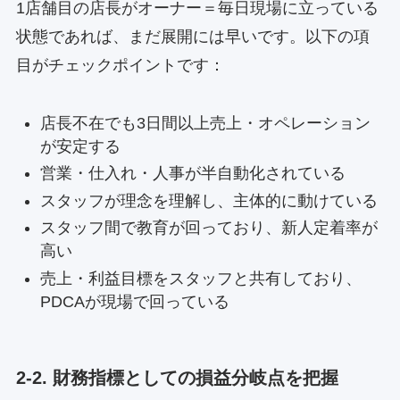
1店舗目の店長がオーナー＝毎日現場に立っている
状態であれば、まだ展開には早いです。以下の項
目がチェックポイントです：
店長不在でも3日間以上売上・オペレーション
が安定する
営業・仕入れ・人事が半自動化されている
スタッフが理念を理解し、主体的に動けている
スタッフ間で教育が回っており、新人定着率が
高い
売上・利益目標をスタッフと共有しており、
PDCAが現場で回っている
2-2. 財務指標としての損益分岐点を把握