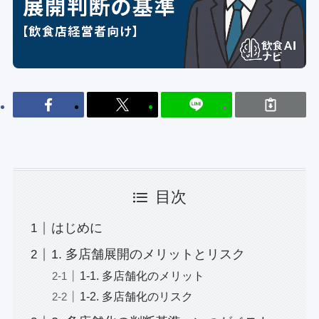
目次
はじめに
1. 多店舗展開のメリットとリスク
1-1. 多店舗化のメリット
1-2. 多店舗化のリスク