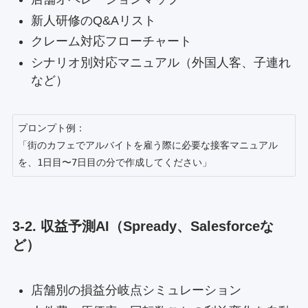
新人研修のQ&Aリスト
クレーム対応フローチャート
シナリオ別対応マニュアル（外国人客、子連れ
など）
プロンプト例：

「街のカフェでアルバイトを雇う際に必要な接客マニュアル
3-2. 収益予測AI（Spready、Salesforceな
ど）
店舗別の損益分岐点シミュレーション