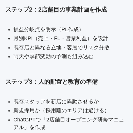
ステップ2：2店舗目の事業計画を作成
損益分岐点を明示（PL作成）
月別KPI（売上・FL・営業利益）を設計
既存店と異なる立地・客層でリスク分散
雨天や季節変動の予測も組み込む
ステップ3：人的配置と教育の準備
既存スタッフを新店に異動させるか
新規採用か（採用難のエリアは避ける）
ChatGPTで「2店舗目オープニング研修マニュ
アル」を作成