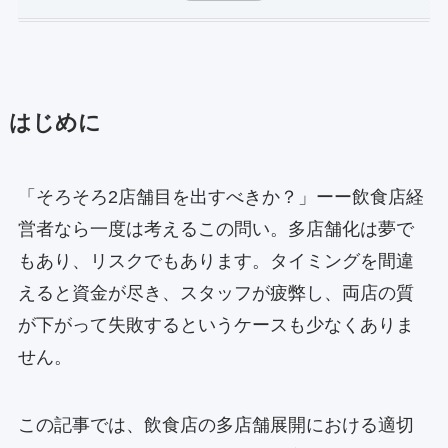
はじめに
「そろそろ2店舗目を出すべきか？」ーー飲食店経
営者なら一度は考えるこの問い。多店舗化は夢で
もあり、リスクでもあります。タイミングを間違
えると資金が尽き、スタッフが疲弊し、両店の質
が下がって失敗するというケースも少なくありま
せん。
この記事では、飲食店の多店舗展開における適切