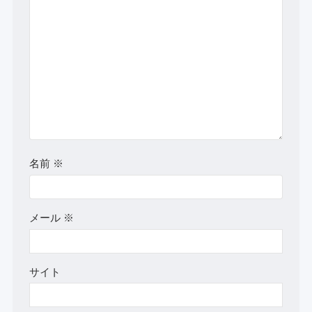
名前
※
メール
※
サイト