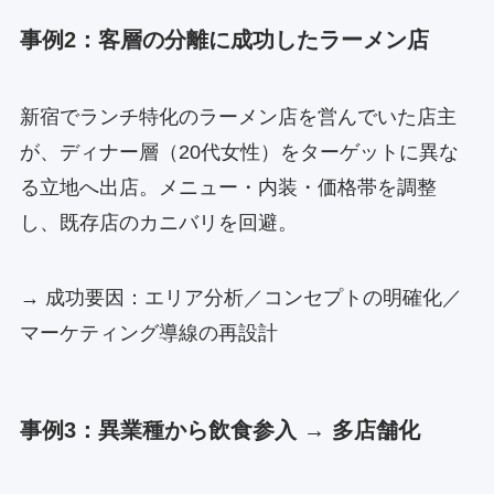
事例2：客層の分離に成功したラーメン店
新宿でランチ特化のラーメン店を営んでいた店主
が、ディナー層（20代女性）をターゲットに異な
る立地へ出店。メニュー・内装・価格帯を調整
し、既存店のカニバリを回避。
→ 成功要因：エリア分析／コンセプトの明確化／
マーケティング導線の再設計
事例3：異業種から飲食参入 → 多店舗化