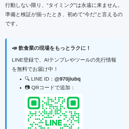
行動しない限り、“タイミング”は永遠に来ません。
準備と検証が揃ったとき、初めて“今だ”と言えるの
です。
📣 飲食業の現場をもっとラクに！
LINE登録で、AIテンプレやツールの先行情報
を無料でお届け中！
🔍 LINE ID：
@970jiubq
📷 QRコードで追加：