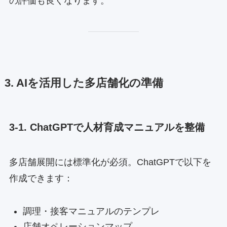
の評価も良くなります。
3. AIを活用した多店舗化の準備
3-1. ChatGPTで人材育成マニュアルを整備
多店舗展開には標準化が必須。ChatGPTで以下を
作成できます：
調理・接客マニュアルのテンプレ
店舗オペレーションマップ