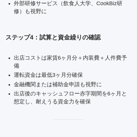
外部研修サービス（飲食人大学、CookBiz研
修）も視野に
ステップ4：試算と資金繰りの確認
出店コストは家賃6ヶ月分＋内装費＋人件費予
備
運転資金は最低3ヶ月分確保
金融機関または補助金申請も視野に
出店後のキャッシュフロー赤字期間を6ヶ月と
想定し、耐えうる資金力を確保