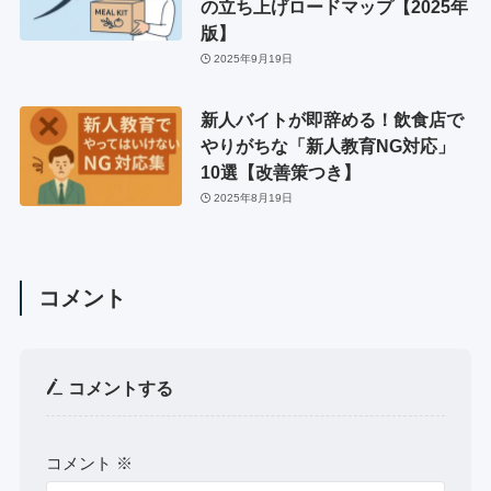
の立ち上げロードマップ【2025年
版】
2025年9月19日
新人バイトが即辞める！飲食店で
やりがちな「新人教育NG対応」
10選【改善策つき】
2025年8月19日
コメント
コメントする
コメント
※