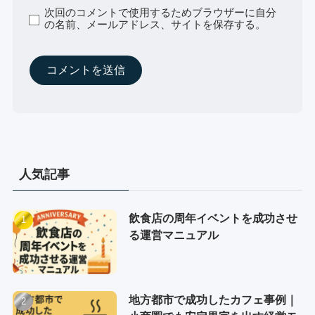
次回のコメントで使用するためブラウザーに自分
の名前、メールアドレス、サイトを保存する。
人気記事
飲食店の周年イベントを成功させ
る運営マニュアル
地方都市で成功したカフェ事例｜