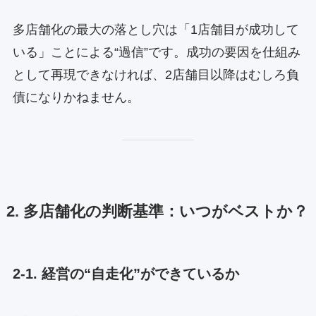
多店舗化の最大の落とし穴は「1店舗目が成功して
いる」ことによる“過信”です。成功の要因を仕組み
として再現できなければ、2店舗目以降はむしろ負
債になりかねません。
2. 多店舗化の判断基準：いつがベストか？
2-1. 経営の“自走化”ができているか