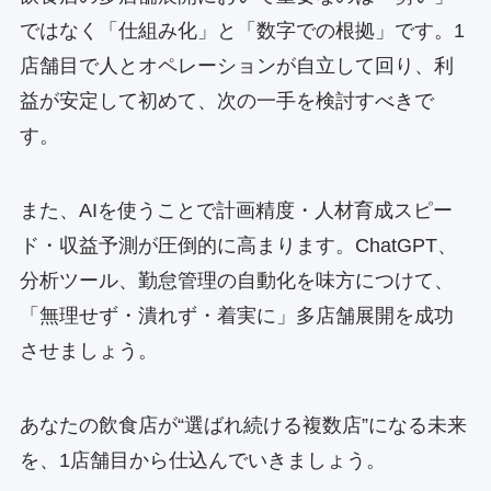
ではなく「仕組み化」と「数字での根拠」です。1
店舗目で人とオペレーションが自立して回り、利
益が安定して初めて、次の一手を検討すべきで
す。
また、AIを使うことで計画精度・人材育成スピー
ド・収益予測が圧倒的に高まります。ChatGPT、
分析ツール、勤怠管理の自動化を味方につけて、
「無理せず・潰れず・着実に」多店舗展開を成功
させましょう。
あなたの飲食店が“選ばれ続ける複数店”になる未来
を、1店舗目から仕込んでいきましょう。