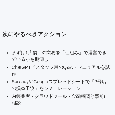
次にやるべきアクション
まずは1店舗目の業務を「仕組み」で運営でき
ているかを棚卸し
ChatGPTでスタッフ用のQ&A・マニュアルを試
作
SpreadyやGoogleスプレッドシートで「2号店
の損益予測」をシミュレーション
内装業者・クラウドツール・金融機関と事前に
相談