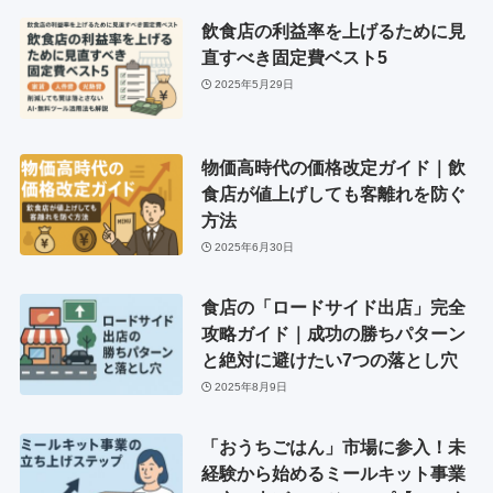
飲食店の利益率を上げるために見
直すべき固定費ベスト5
2025年5月29日
物価高時代の価格改定ガイド｜飲
食店が値上げしても客離れを防ぐ
方法
2025年6月30日
食店の「ロードサイド出店」完全
攻略ガイド｜成功の勝ちパターン
と絶対に避けたい7つの落とし穴
2025年8月9日
「おうちごはん」市場に参入！未
経験から始めるミールキット事業