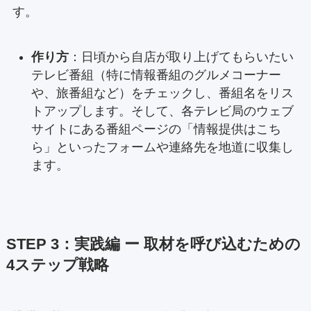
す。
作り方
：日頃から自店が取り上げてもらいたい
テレビ番組（特に情報番組のグルメコーナー
や、旅番組など）をチェックし、番組名をリス
トアップします。そして、各テレビ局のウェブ
サイトにある番組ページの「情報提供はこち
ら」といったフォームや連絡先を地道に収集し
ます。
STEP 3：実践編 ー 取材を呼び込むための
4ステップ戦略