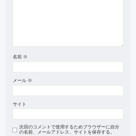
名前
※
メール
※
サイト
次回のコメントで使用するためブラウザーに自分
の名前、メールアドレス、サイトを保存する。