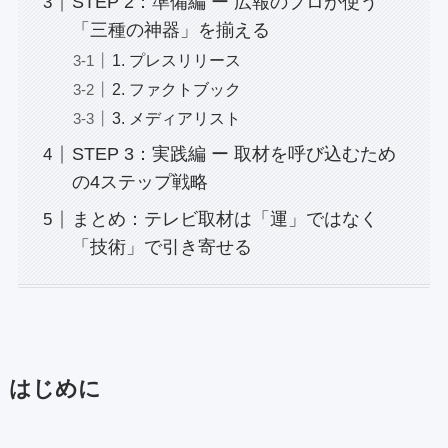
STEP 2：準備編 ー 広報のプロが使う
「三種の神器」を揃える
1. プレスリリース
2. ファクトブック
3. メディアリスト
STEP 3：実践編 ー 取材を呼び込むため
の4ステップ戦略
まとめ：テレビ取材は「運」ではなく
「技術」で引き寄せる
はじめに