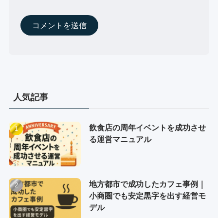
人気記事
飲食店の周年イベントを成功させ
る運営マニュアル
地方都市で成功したカフェ事例｜
小商圏でも安定黒字を出す経営モ
デル