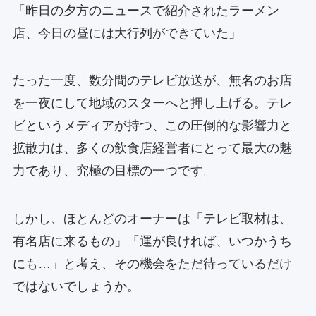
「昨日の夕方のニュースで紹介されたラーメン
店、今日の昼には大行列ができていた」
たった一度、数分間のテレビ放送が、無名のお店
を一夜にして地域のスターへと押し上げる。テレ
ビというメディアが持つ、この圧倒的な影響力と
拡散力は、多くの飲食店経営者にとって最大の魅
力であり、究極の目標の一つです。
しかし、ほとんどのオーナーは「テレビ取材は、
有名店に来るもの」「運が良ければ、いつかうち
にも…」と考え、その機会をただ待っているだけ
ではないでしょうか。