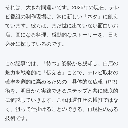
それは、大きな間違いです。2025年の現在、テレ
ビ番組の制作現場は、常に新しい「ネタ」に飢え
ています。彼らは、まだ世に出ていない面白いお
店、画になる料理、感動的なストーリーを、日々
必死に探しているのです。
この記事では、「待つ」姿勢から脱却し、自店の
魅力を戦略的に「伝える」ことで、テレビ取材の
確率を劇的に高めるための、具体的な広報（PR）
術を、明日から実践できるステップと共に徹底的
に解説していきます。これは運任せの博打ではな
く、狙って仕掛けることのできる、再現性のある
技術です。