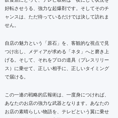
飲食店にとって、テレビ取材は一夜にして状況を
好転させうる、強力な起爆剤です。そしてそのチ
ャンスは、ただ待っているだけでは決して訪れま
せん。
自店の魅力という「原石」を、客観的な視点で見
つけ出し、メディアが求める「ネタ」へと磨き上
げる。そして、それをプロの道具（プレスリリー
ス）に乗せて、正しい相手に、正しいタイミング
で届ける。
この一連の戦略的広報術は、一度身につければ、
あなたのお店の強力な武器となります。あなたの
お店の素晴らしい物語を、テレビという翼に乗せ