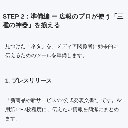
STEP 2：準備編 ー 広報のプロが使う「三
種の神器」を揃える
見つけた「ネタ」を、メディア関係者に効果的に
伝えるためのツールを準備します。
1. プレスリリース
「新商品や新サービスの“公式発表文書”」です。A4
用紙1〜2枚程度に、伝えたい情報を簡潔にまとめ
ます。