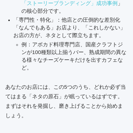
「ストーリーブランディング」成功事例
」
の核心部分です。
「専門性・特化」：他店との圧倒的な差別化
「なんでもある」お店より、「これしかない」
お店の方が、ネタとして際立ちます。
例：アボカド料理専門店、国産クラフトジ
ンが100種類以上揃うバー、熟成期間の異な
る様々なチーズケーキだけを出すカフェな
ど。
あなたのお店には、この5つのうち、どれか必ず当
てはまる「ネタの原石」が眠っているはずです。
まずはそれを発掘し、磨き上げることから始めま
しょう。