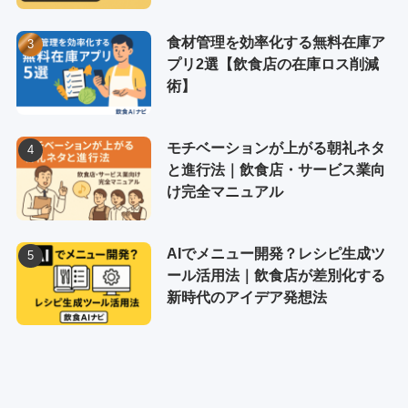
食材管理を効率化する無料在庫ア
プリ2選【飲食店の在庫ロス削減
術】
モチベーションが上がる朝礼ネタ
と進行法｜飲食店・サービス業向
け完全マニュアル
AIでメニュー開発？レシピ生成ツ
ール活用法｜飲食店が差別化する
新時代のアイデア発想法