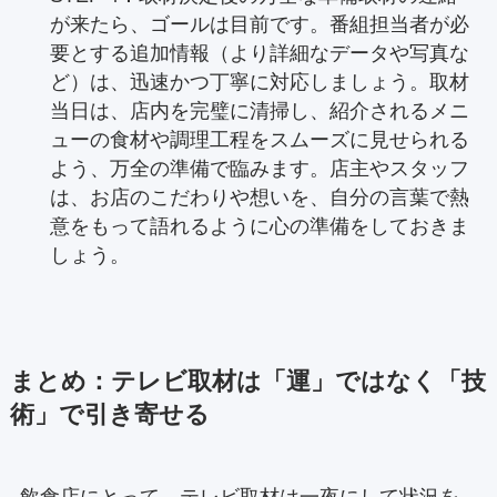
が来たら、ゴールは目前です。番組担当者が必
要とする追加情報（より詳細なデータや写真な
ど）は、迅速かつ丁寧に対応しましょう。取材
当日は、店内を完璧に清掃し、紹介されるメニ
ューの食材や調理工程をスムーズに見せられる
よう、万全の準備で臨みます。店主やスタッフ
は、お店のこだわりや想いを、自分の言葉で熱
意をもって語れるように心の準備をしておきま
しょう。
まとめ：テレビ取材は「運」ではなく「技
術」で引き寄せる