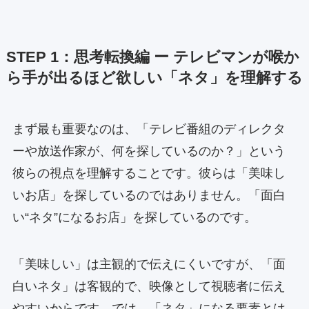
STEP 1：思考転換編 ー テレビマンが喉か
ら手が出るほど欲しい「ネタ」を理解する
まず最も重要なのは、「テレビ番組のディレクタ
ーや放送作家が、何を探しているのか？」という
彼らの視点を理解することです。彼らは「美味し
いお店」を探しているのではありません。「面白
い“ネタ”になるお店」を探しているのです。
「美味しい」は主観的で伝えにくいですが、「面
白いネタ」は客観的で、映像として視聴者に伝え
やすいからです。では、「ネタ」になる要素とは