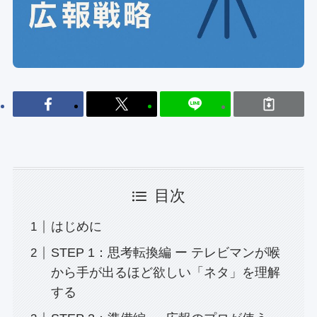
目次
はじめに
STEP 1：思考転換編 ー テレビマンが喉
から手が出るほど欲しい「ネタ」を理解
する