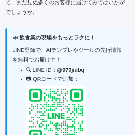
て、まだ見ぬ多くのお客様に届けてみてはいかが
でしょうか。
📣 飲食業の現場をもっとラクに！
LINE登録で、AIテンプレやツールの先行情報
を無料でお届け中！
🔍 LINE ID：
@970jiubq
📷 QRコードで追加：