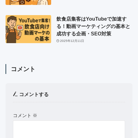
飲食店集客はYouTubeで加速す
る！動画マーケティングの基本と
成功する企画・SEO対策
2025年12月11日
コメント
コメントする
コメント
※