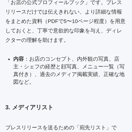
「お店の公式プロフィールブック」です。プレス
リリースだけでは伝えきれない、より詳細な情報
をまとめた資料（PDFで5〜10ページ程度）を用意
しておくと、丁寧で意欲的な印象を与え、ディレ
クターの理解を助けます。
内容
：お店のコンセプト、内外観の写真、店
主・シェフの経歴と顔写真、メニュー一覧（写
真付き）、過去のメディア掲載実績、正確な地
図など。
3. メディアリスト
プレスリリースを送るための「宛先リスト」で