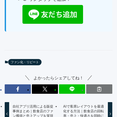
ファン化・リピート
よかったらシェアしてね！
自社アプリ活用による販促
AIで客席レイアウトを最適
事例まとめ｜飲食店のファ
化する方法｜飲食店の回転
ン獲得と売上アップを実現
率・売上・快適さを同時に