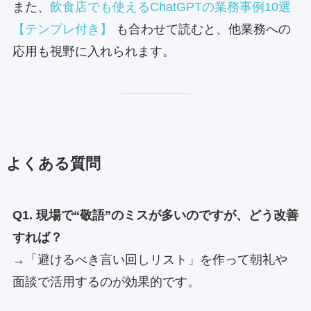
また、
飲食店でも使えるChatGPTの業務事例10選
【テンプレ付き】
も合わせて読むと、他業務への
応用も視野に入れられます。
よくある質問
Q1. 現場で“敬語”のミスが多いのですが、どう改善
すれば？
→「避けるべき言い回しリスト」を作って朝礼や
面談で活用するのが効果的です。