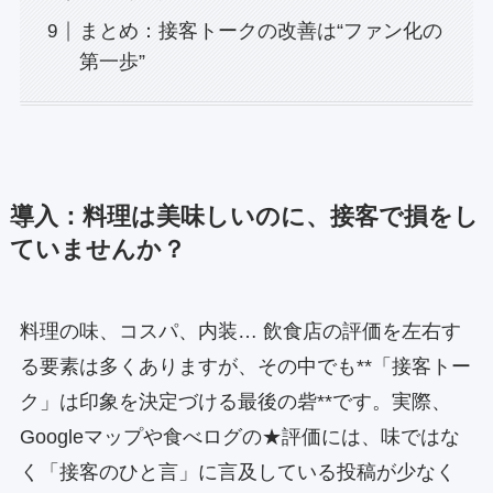
まとめ：接客トークの改善は“ファン化の
第一歩”
導入：料理は美味しいのに、接客で損をし
ていませんか？
料理の味、コスパ、内装… 飲食店の評価を左右す
る要素は多くありますが、その中でも**「接客トー
ク」は印象を決定づける最後の砦**です。実際、
Googleマップや食べログの★評価には、味ではな
く「接客のひと言」に言及している投稿が少なく