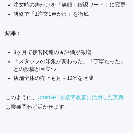
注文時の声かけを「笑顔＋確認ワード」に変更
研修で「1注文1声かけ」を徹底
結果
：
3ヶ月で接客関連の★評価が激増
「スタッフの印象が変わった」「丁寧だった」
との投稿が目立つ
店舗全体の売上も月＋12%を達成
このように、
ChatGPTを接客改善に活用した実例
は業種問わず活かせます。