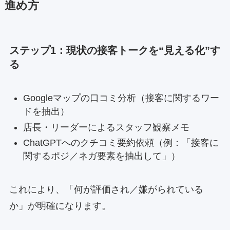
進め方
ステップ1：現状の接客トークを“見える化”す
る
Googleマップの口コミ分析（接客に関するワー
ドを抽出）
店長・リーダーによるスタッフ観察メモ
ChatGPTへのクチコミ要約依頼（例：「接客に
関するポジ／ネガ要素を抽出して」）
これにより、「何が評価され／嫌がられている
か」が明確になります。