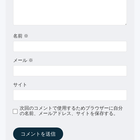
名前
※
メール
※
サイト
次回のコメントで使用するためブラウザーに自分
の名前、メールアドレス、サイトを保存する。