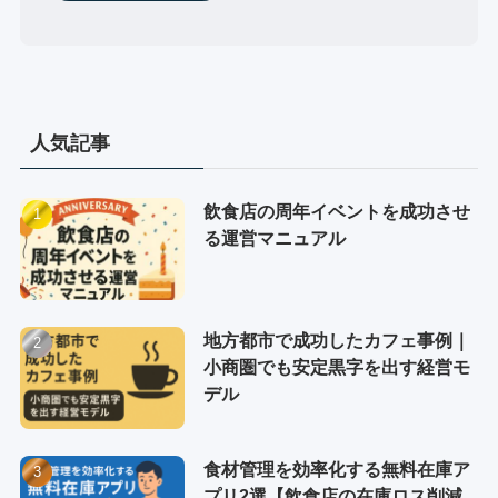
人気記事
飲食店の周年イベントを成功させ
る運営マニュアル
地方都市で成功したカフェ事例｜
小商圏でも安定黒字を出す経営モ
デル
食材管理を効率化する無料在庫ア
プリ2選【飲食店の在庫ロス削減