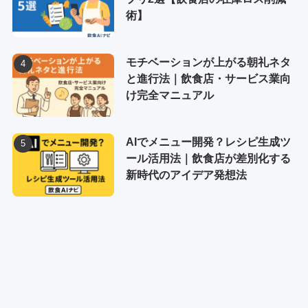
術】
モチベーションが上がる朝礼ネタ
と進行法｜飲食店・サービス業向
け完全マニュアル
AIでメニュー開発？レシピ生成ツ
ール活用法｜飲食店が差別化する
新時代のアイデア発想法
トップページ
運営者情報
プライバシーポリシー
お問い合わせ