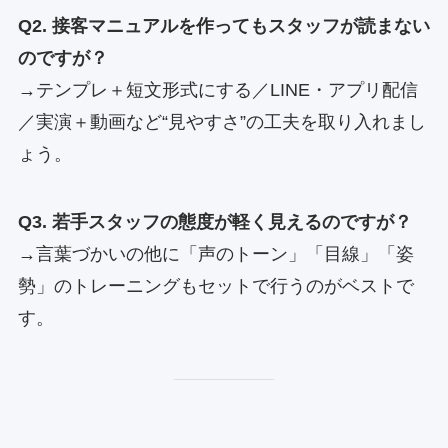
Q2. 接客マニュアルを作ってもスタッフが読まない
のですが？
→テンプレ＋短文形式にする／LINE・アプリ配信
／実演＋動画など“見やすさ”の工夫を取り入れまし
ょう。
Q3. 若手スタッフの態度が軽く見えるのですが？
→言葉づかいの他に「声のトーン」「目線」「姿
勢」のトレーニングもセットで行うのがベストで
す。