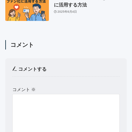
に活用する方法
2025年6月4日
コメント
コメントする
コメント
※