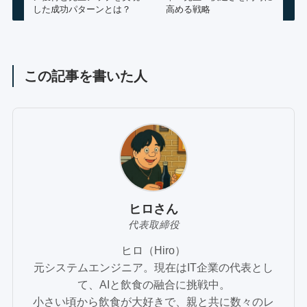
した成功パターンとは？
高める戦略
この記事を書いた人
ヒロさん
代表取締役
ヒロ（Hiro）
元システムエンジニア。現在はIT企業の代表とし
て、AIと飲食の融合に挑戦中。
小さい頃から飲食が大好きで、親と共に数々のレ