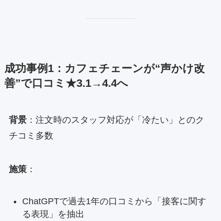
成功事例1：カフェチェーンが“声かけ改
善”で口コミ★3.1→4.4へ
背景
：注文時のスタッフ対応が「冷たい」とのク
チコミ多数
施策
：
ChatGPTで過去1年の口コミから「接客に関す
る表現」を抽出