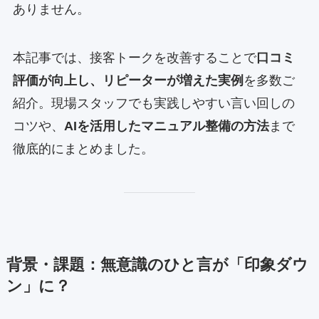
ありません。
本記事では、接客トークを改善することで
口コミ
評価が向上し、リピーターが増えた実例
を多数ご
紹介。現場スタッフでも実践しやすい言い回しの
コツや、
AIを活用したマニュアル整備の方法
まで
徹底的にまとめました。
背景・課題：無意識のひと言が「印象ダウ
ン」に？