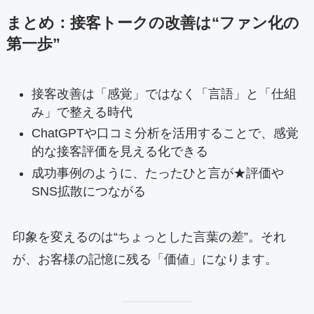
まとめ：接客トークの改善は“ファン化の
第一歩”
接客改善は「感覚」ではなく「言語」と「仕組
み」で整える時代
ChatGPTや口コミ分析を活用することで、感覚
的な接客評価を見える化できる
成功事例のように、たったひと言が★評価や
SNS拡散につながる
印象を変えるのは“ちょっとした言葉の差”。それ
が、お客様の記憶に残る「価値」になります。