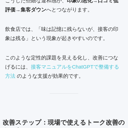
こうした些細な違和感が、
印象の悪化→口コミ低
評価→集客ダウン
へとつながります。
飲食店では、「味は記憶に残らないが、接客の印
象は残る」という現象が起きやすいのです。
このような定性的課題を見える化し、改善につな
げるには、
接客マニュアルをChatGPTで整備する
方法
のような支援が効果的です。
改善ステップ：現場で使えるトーク改善の