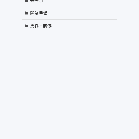
未分類
開業準備
集客・販促