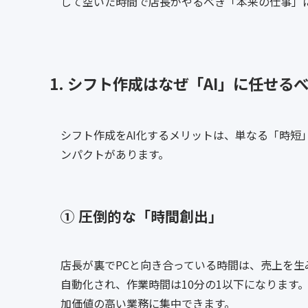
して空いた時間で店長がやるべき「本来の仕事」
1. シフト作成はなぜ「AI」に任せる
シフト作成をAI化するメリットは、単なる「時短
ンパクトがあります。
① 圧倒的な「時間創出」
店長が裏でPCと向き合っている時間は、売上を生
自動化され、作業時間は10分の1以下になります
加価値の高い業務に集中できます。