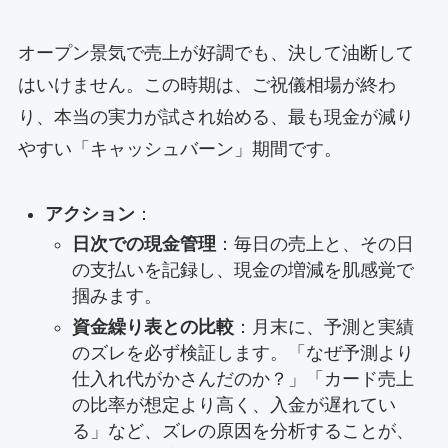
オープン景気で売上が好調でも、決して油断して
はいけません。この時期は、ご祝儀相場が終わ
り、本当の実力が試され始める、最も現金が減り
やすい「キャッシュバーン」期間です。
アクション
：
日次での現金管理
：毎日の売上と、その日
の支払いを記録し、現金の増減を肌感覚で
掴みます。
資金繰り表との比較
：月末に、予測と実績
のズレを必ず検証します。「なぜ予測より
仕入れ代がかさんだのか？」「カード売上
の比率が想定より高く、入金が遅れてい
る」など、ズレの原因を分析することが、