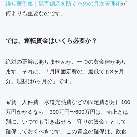
繰り実例集｜黒字倒産を防ぐための月次管理術
が
何よりも重要なのです。
では、運転資金はいくら必要か？
絶対の正解はありませんが、一つの黄金律があり
ます。それは、「月間固定費の、最低でも3ヶ月
分。理想は6ヶ月分」です。
家賃、人件費、水道光熱費などの固定費が月に100
万円かかるなら、300万円〜600万円は、売上とは
別に、いつでも引き出せる「守りの資金」として
確保しておくべきです。この資金の確保は、飲食