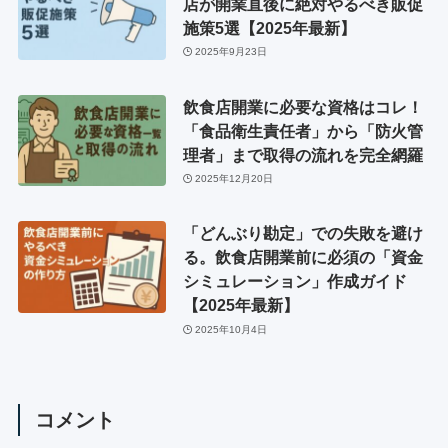
店が開業直後に絶対やるべき販促
施策5選【2025年最新】
2025年9月23日
飲食店開業に必要な資格はコレ！
「食品衛生責任者」から「防火管
理者」まで取得の流れを完全網羅
2025年12月20日
「どんぶり勘定」での失敗を避け
る。飲食店開業前に必須の「資金
シミュレーション」作成ガイド
【2025年最新】
2025年10月4日
コメント