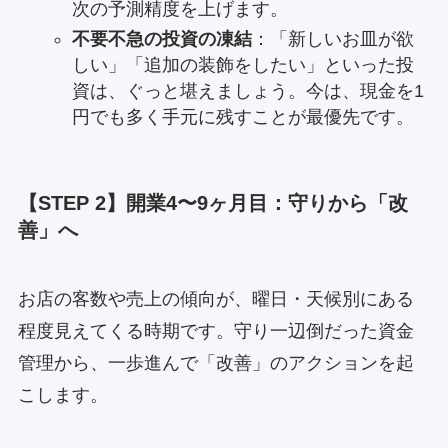
次の予測精度を上げます。
不要不急の投資の凍結
：「新しいお皿が欲
しい」「追加の装飾をしたい」といった投
資は、ぐっと堪えましょう。今は、現金を1
円でも多く手元に残すことが最優先です。
【STEP 2】開業4〜9ヶ月目：守りから「改
善」へ
お店の客数や売上の傾向が、曜日・天候別にある
程度見えてくる時期です。守り一辺倒だった資金
管理から、一歩進んで「改善」のアクションを起
こします。