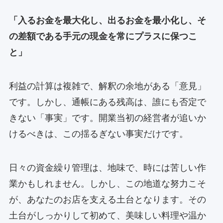
「入るお金を最大化し、出るお金を最小化し、そ
の差額である手元の現金を常にプラスに保つこ
と」
利益の計算は複雑で、解釈の余地がある「意見」
です。しかし、通帳にある残高は、誰にも否定で
きない「事実」です。開業当初の経営者が追いか
けるべきは、この揺るぎない事実だけです。
日々の資金繰り管理は、地味で、時には苦しい作
業かもしれません。しかし、この地道な努力こそ
が、あなたのお店を支える土台となります。その
土台がしっかりして初めて、美味しい料理や温か