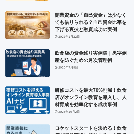
開業資金の「自己資金」は少なく
ても借りられる？自己資金比率を
下げる裏技と融資成功の実例
2026年1月22日
飲食店の資金繰り実例集｜黒字倒
産を防ぐための月次管理術
2025年7月8日
研修コストを最大70%削減！飲食
店がオンライン教育を導入し、人
材育成を効率化する成功事例
2025年10月2日
ロケットスタートを決める！飲食