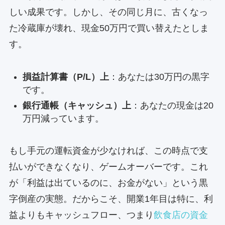
しい成果です。しかし、その同じ月に、古くなっ
た冷蔵庫が壊れ、現金50万円で買い替えたとしま
す。
損益計算書（P/L）上
：あなたは30万円の黒字
です。
銀行通帳（キャッシュ）上
：あなたの現金は20
万円減っています。
もし手元の運転資金が少なければ、この時点で支
払いができなくなり、ゲームオーバーです。これ
が「利益は出ているのに、お金がない」という黒
字倒産の実態。だからこそ、開業1年目は特に、利
益よりもキャッシュフロー、つまり
飲食店の資金