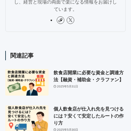
し、経営と現場の両面で楽になる情報をお届けし
ています。
関連記事
飲食店開業に必要な資金と調達方
法【融資・補助金・クラファン】
2025年5月31日
個人飲食店が仕入れ先を見つける
には？安くて安定したルートの作
り方
2025年5月30日