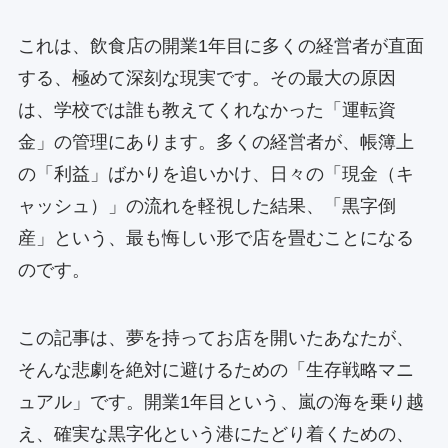
これは、飲食店の開業1年目に多くの経営者が直面
する、極めて深刻な現実です。その最大の原因
は、学校では誰も教えてくれなかった「運転資
金」の管理にあります。多くの経営者が、帳簿上
の「利益」ばかりを追いかけ、日々の「現金（キ
ャッシュ）」の流れを軽視した結果、「黒字倒
産」という、最も悔しい形で店を畳むことになる
のです。
この記事は、夢を持ってお店を開いたあなたが、
そんな悲劇を絶対に避けるための「生存戦略マニ
ュアル」です。開業1年目という、嵐の海を乗り越
え、確実な黒字化という港にたどり着くための、