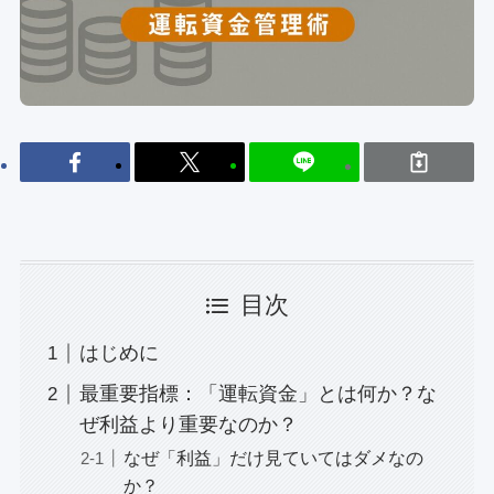
目次
はじめに
最重要指標：「運転資金」とは何か？な
ぜ利益より重要なのか？
なぜ「利益」だけ見ていてはダメなの
か？