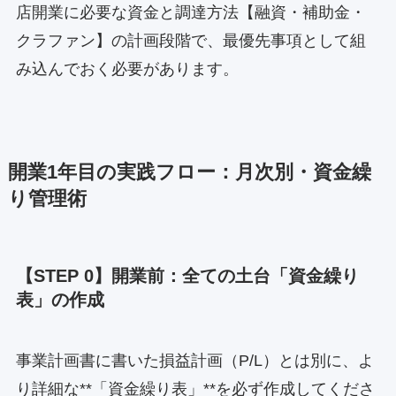
店開業に必要な資金と調達方法【融資・補助金・
クラファン】の計画段階で、最優先事項として組
み込んでおく必要があります。
開業1年目の実践フロー：月次別・資金繰
り管理術
【STEP 0】開業前：全ての土台「資金繰り
表」の作成
事業計画書に書いた損益計画（P/L）とは別に、よ
り詳細な**「資金繰り表」**を必ず作成してくださ