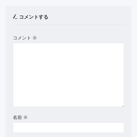
コメントする
コメント
※
名前
※