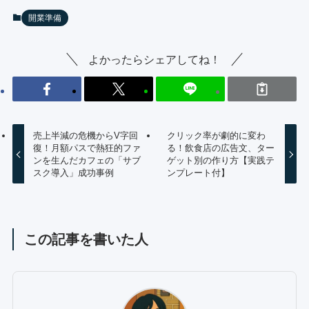
開業準備
よかったらシェアしてね！
売上半減の危機からV字回
クリック率が劇的に変わ
復！月額パスで熱狂的ファ
る！飲食店の広告文、ター
ンを生んだカフェの「サブ
ゲット別の作り方【実践テ
スク導入」成功事例
ンプレート付】
この記事を書いた人