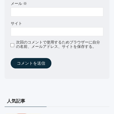
メール
※
サイト
次回のコメントで使用するためブラウザーに自分
の名前、メールアドレス、サイトを保存する。
人気記事