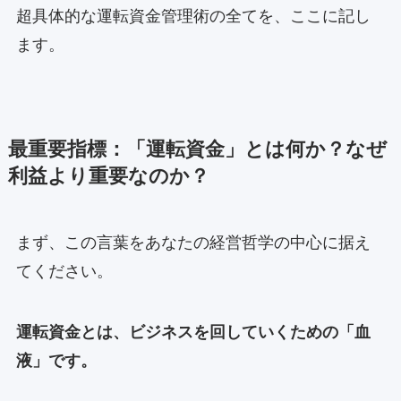
超具体的な運転資金管理術の全てを、ここに記し
ます。
最重要指標：「運転資金」とは何か？なぜ
利益より重要なのか？
まず、この言葉をあなたの経営哲学の中心に据え
てください。
運転資金とは、ビジネスを回していくための「血
液」です。