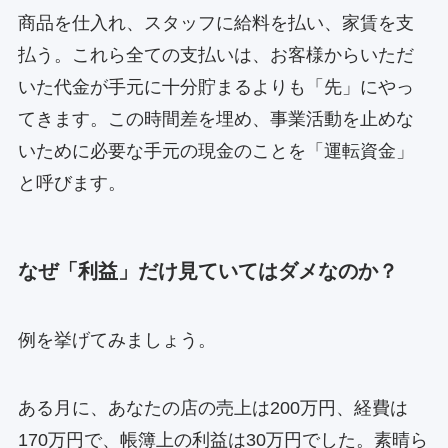
商品を仕入れ、スタッフに給料を払い、家賃を支
払う。これら全ての支払いは、お客様からいただ
いた代金が手元に十分貯まるよりも「先」にやっ
てきます。この時間差を埋め、事業活動を止めな
いために必要な手元の現金のことを「運転資金」
と呼びます。
なぜ「利益」だけ見ていてはダメなのか？
例を挙げてみましょう。
ある月に、あなたの店の売上は200万円、経費は
170万円で、帳簿上の利益は30万円でした。素晴ら