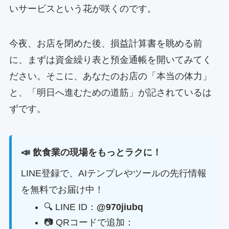
いサービスという花が咲くのです。
今夜、お店を閉めた後、損益計算書を眺める前
に、まずは資金繰り表と預金通帳を開いてみてく
ださい。そこに、あなたのお店の「本当の体力」
と、「明日へ進むための道筋」が記されているは
ずです。
📣 飲食業の現場をもっとラクに！
LINE登録で、AIテンプレやツールの先行情報
を無料でお届け中！
🔍 LINE ID：
@970jiubq
📷 QRコードで追加：