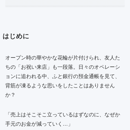
はじめ
に
オープン時の華やかな花輪が片付けられ、友人た
ちの「お祝い来店」も一段落。日々のオペレーシ
ョンに追われる中、ふと銀行の預金通帳を見て、
背筋が凍るような思いをしたことはありません
か？
「売上はそこそこ立っているはずなのに、なぜか
手元のお金が減っていく…」