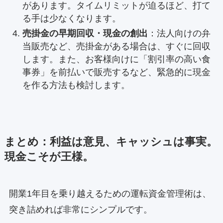
があります。タイムリミットが迫るほど、打て
る手は少なくなります。
売掛金の早期回収・現金の創出
：法人向けの弁
当販売など、売掛金がある場合は、すぐに回収
します。また、お客様向けに「割引率の高い食
事券」を前払いで販売するなど、緊急的に現金
を作る方法も検討します。
まとめ：利益は意見、キャッシュは事実。
現金こそが王様。
開業1年目を乗り越えるための運転資金管理術は、
突き詰めれば非常にシンプルです。