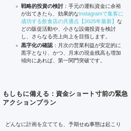
戦略的投資の検討
：手元の運転資金に余裕
が出てきたら、効果的な
Instagramで集客に
成功する飲食店の共通点【2025年最新】
な
どの販促活動や、小さな設備投資を検討
し、さらなる売上向上を目指します。
黒字化の確認
：月次の営業利益が安定的に
黒字となり、かつ、月末の現金残高も増加
傾向にあれば、第一関門突破です。
もしもに備える：資金ショート寸前の緊急
アクションプラン
どんなに計画を立てても、予期せぬ事態は起こり