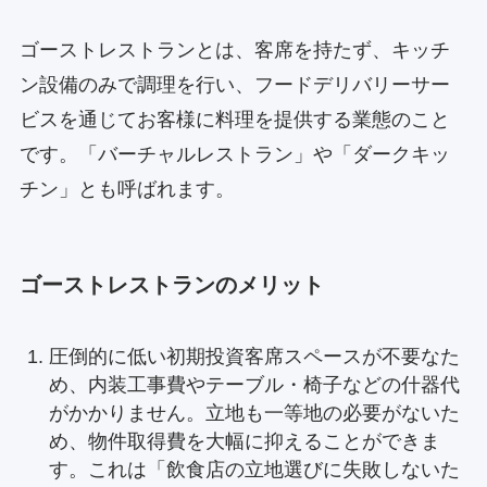
ゴーストレストランとは、客席を持たず、キッチ
ン設備のみで調理を行い、フードデリバリーサー
ビスを通じてお客様に料理を提供する業態のこと
です。「バーチャルレストラン」や「ダークキッ
チン」とも呼ばれます。
ゴーストレストランのメリット
圧倒的に低い初期投資客席スペースが不要なた
め、内装工事費やテーブル・椅子などの什器代
がかかりません。立地も一等地の必要がないた
め、物件取得費を大幅に抑えることができま
す。これは「飲食店の立地選びに失敗しないた