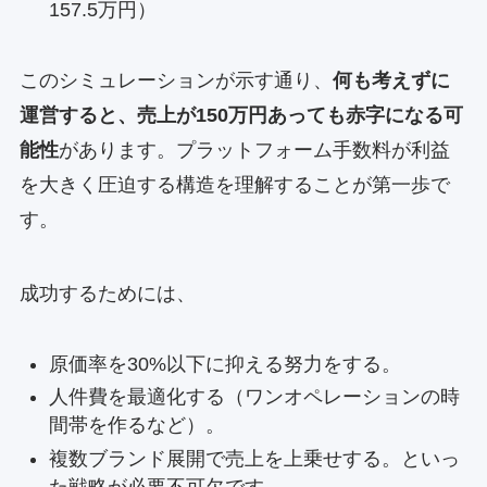
157.5万円）
このシミュレーションが示す通り、
何も考えずに
運営すると、売上が150万円あっても赤字になる可
能性
があります。プラットフォーム手数料が利益
を大きく圧迫する構造を理解することが第一歩で
す。
成功するためには、
原価率を30%以下に抑える努力をする。
人件費を最適化する（ワンオペレーションの時
間帯を作るなど）。
複数ブランド展開で売上を上乗せする。といっ
た戦略が必要不可欠です。