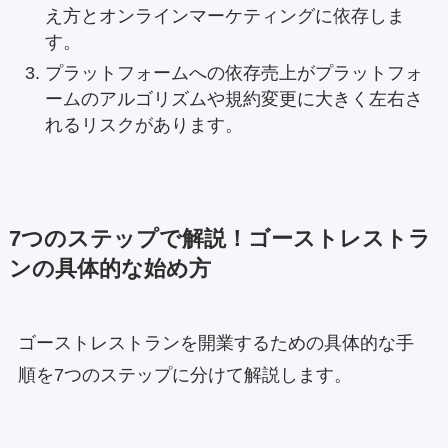
え方とオンラインマーケティングに依存しま
す。
プラットフォームへの依存売上がプラットフォ
ームのアルゴリズムや規約変更に大きく左右さ
れるリスクがあります。
7つのステップで解説！ゴーストレストラ
ンの具体的な始め方
ゴーストレストランを開業するための具体的な手
順を7つのステップに分けて解説します。