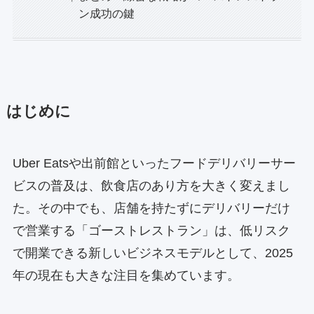
ン成功の鍵
はじめに
Uber Eatsや出前館といったフードデリバリーサー
ビスの普及は、飲食店のあり方を大きく変えまし
た。その中でも、店舗を持たずにデリバリーだけ
で営業する「ゴーストレストラン」は、低リスク
で開業できる新しいビジネスモデルとして、2025
年の現在も大きな注目を集めています。