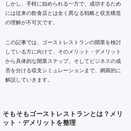
しかし、手軽に始められる一方で、成功するため
には従来の飲食店とは全く異なる戦略と収支構造
の理解が不可欠です。
この記事では、ゴーストレストランの開業を検討
している方に向けて、そのメリット・デメリット
から具体的な開業ステップ、そしてビジネスの成
否を分ける収支シミュレーションまで、網羅的に
解説していきます。
そもそもゴーストレストランとは？メリ
ット・デメリットを整理