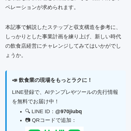
ペレーションが求められます。
本記事で解説したステップと収支構造を参考に、
しっかりとした事業計画を練り上げ、新しい時代
の飲食店経営にチャレンジしてみてはいかがでし
ょうか。
📣 飲食業の現場をもっとラクに！
LINE登録で、AIテンプレやツールの先行情報
を無料でお届け中！
🔍 LINE ID：
@970jiubq
📷 QRコードで追加：