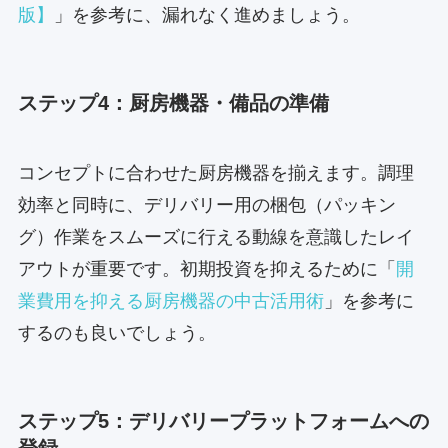
版】
」を参考に、漏れなく進めましょう。
ステップ4：厨房機器・備品の準備
コンセプトに合わせた厨房機器を揃えます。調理
効率と同時に、デリバリー用の梱包（パッキン
グ）作業をスムーズに行える動線を意識したレイ
アウトが重要です。初期投資を抑えるために「
開
業費用を抑える厨房機器の中古活用術
」を参考に
するのも良いでしょう。
ステップ5：デリバリープラットフォームへの
登録