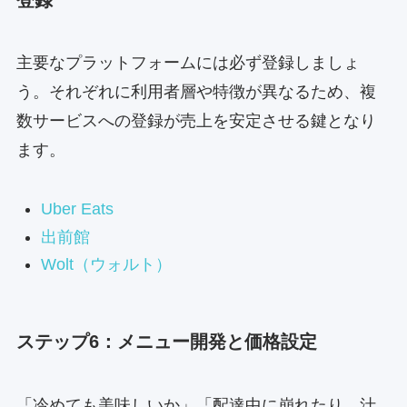
主要なプラットフォームには必ず登録しましょ
う。それぞれに利用者層や特徴が異なるため、複
数サービスへの登録が売上を安定させる鍵となり
ます。
Uber Eats
出前館
Wolt（ウォルト）
ステップ6：メニュー開発と価格設定
「冷めても美味しいか」「配達中に崩れたり、汁