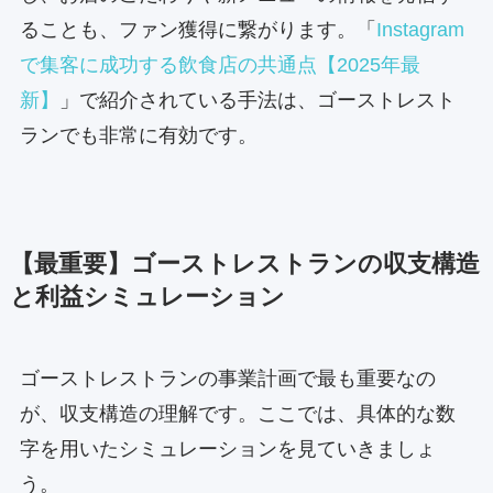
ることも、ファン獲得に繋がります。「
Instagram
で集客に成功する飲食店の共通点【2025年最
新】
」で紹介されている手法は、ゴーストレスト
ランでも非常に有効です。
【最重要】ゴーストレストランの収支構造
と利益シミュレーション
ゴーストレストランの事業計画で最も重要なの
が、収支構造の理解です。ここでは、具体的な数
字を用いたシミュレーションを見ていきましょ
う。