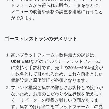
トフォームから得られる販売データをもとに、
メニューの改善や価格の調整を迅速に行うこと
ができます。
ゴーストレストランのデメリット
高いプラットフォーム手数料最大の課題は、
Uber Eatsなどのデリバリープラットフォーム
に支払う手数料です。売上の30%〜40%程度が
手数料として引かれるため、これを前提とした
価格設定と原価管理が必須となります。
ブランド構築と集客の難しさお客様との接点が
ないため、お店のこだわりや世界観を伝えにく
く、リピーターの獲得が難しい側面がありま
す。集客のほぼ全てをプラットフォーム上の見