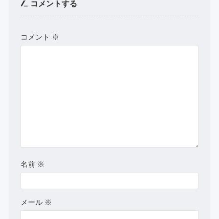
コメントする
コメント
※
名前
※
メール
※