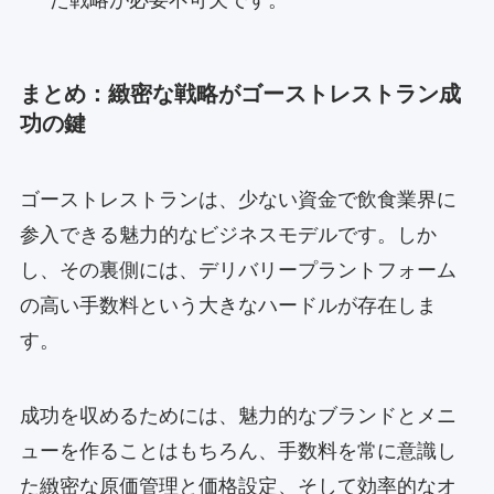
まとめ：緻密な戦略がゴーストレストラン成
功の鍵
ゴーストレストランは、少ない資金で飲食業界に
参入できる魅力的なビジネスモデルです。しか
し、その裏側には、デリバリープラントフォーム
の高い手数料という大きなハードルが存在しま
す。
成功を収めるためには、魅力的なブランドとメニ
ューを作ることはもちろん、手数料を常に意識し
た緻密な原価管理と価格設定、そして効率的なオ