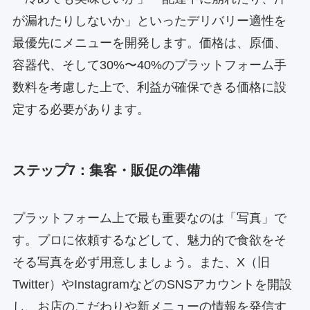
が漏れたりしないか」といったデリバリー適性を
最優先にメニューを開発します。価格は、原価、
容器代、そして30%〜40%のプラットフォーム手
数料を考慮した上で、利益が確保できる価格に設
定する必要があります。
ステップ7：集客・販促の準備
プラットフォーム上で最も重要なのは「写真」で
す。プロに依頼するなどして、魅力的で食欲をそ
そる写真を必ず用意しましょう。また、X（旧
Twitter）やInstagramなどのSNSアカウントを開設
し、お店のこだわりや新メニューの情報を発信す