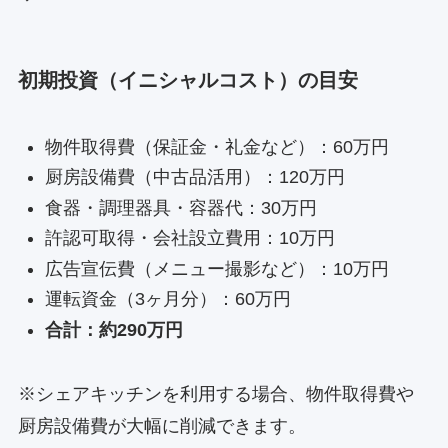
初期投資（イニシャルコスト）の目安
物件取得費（保証金・礼金など）：60万円
厨房設備費（中古品活用）：120万円
食器・調理器具・容器代：30万円
許認可取得・会社設立費用：10万円
広告宣伝費（メニュー撮影など）：10万円
運転資金（3ヶ月分）：60万円
合計：約290万円
※シェアキッチンを利用する場合、物件取得費や
厨房設備費が大幅に削減できます。