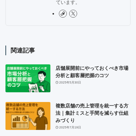
ています。
関連記事
店舗展開前にやっておくべき市場
分析と顧客層把握のコツ
2025年5月30日
複数店舗の売上管理を統一する方
法｜集計ミスと手間を減らす仕組
みづくり
2025年7月19日