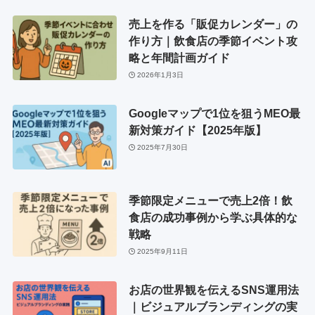
売上を作る「販促カレンダー」の
作り方｜飲食店の季節イベント攻
略と年間計画ガイド
2026年1月3日
Googleマップで1位を狙うMEO最
新対策ガイド【2025年版】
2025年7月30日
季節限定メニューで売上2倍！飲
食店の成功事例から学ぶ具体的な
戦略
2025年9月11日
お店の世界観を伝えるSNS運用法
｜ビジュアルブランディングの実