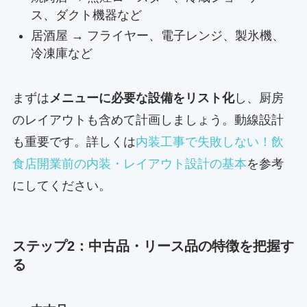
ス、ダクト機器など
居酒屋 → フライヤー、電子レンジ、製氷機、
冷凍庫など
まずは
メニューに必要な設備をリスト化
し、厨房
のレイアウトも含めて計画しましょう。動線設計
も重要です。詳しくは
内装工事で失敗しない！飲
食店開業前の内装・レイアウト設計の基本
を参考
にしてください。
ステップ2：中古品・リース品の特徴を把握す
る