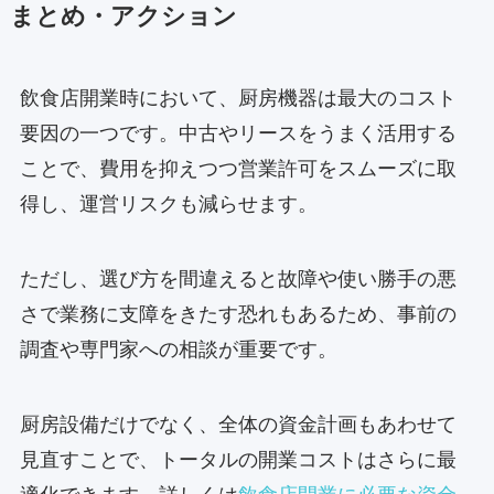
まとめ・アクション
飲食店開業時において、厨房機器は最大のコスト
要因の一つです。中古やリースをうまく活用する
ことで、費用を抑えつつ営業許可をスムーズに取
得し、運営リスクも減らせます。
ただし、選び方を間違えると故障や使い勝手の悪
さで業務に支障をきたす恐れもあるため、事前の
調査や専門家への相談が重要です。
厨房設備だけでなく、全体の資金計画もあわせて
見直すことで、トータルの開業コストはさらに最