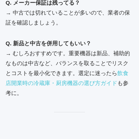
Q. メーカー保証は残ってる？
→ 中古では切れていることが多いので、業者の保
証を確認しましょう。
Q. 新品と中古を併用してもいい？
→ むしろおすすめです。重要機器は新品、補助的
なものは中古など、バランスを取ることでリスク
とコストを最小化できます。選定に迷ったら
飲食
店開業時の冷蔵庫・厨房機器の選び方ガイド
も参
考に。