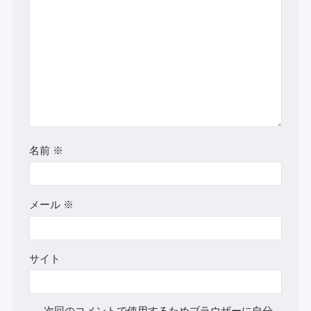
名前
※
メール
※
サイト
次回のコメントで使用するためブラウザーに自分