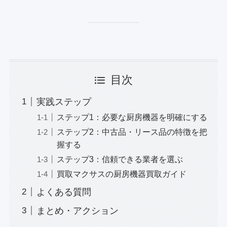
目次
実践ステップ
ステップ1：必要な厨房機器を明確にする
ステップ2：中古品・リース品の特徴を把
握する
ステップ3：信頼できる業者を選ぶ
買取マクサスの厨房機器買取ガイド
よくある質問
まとめ・アクション