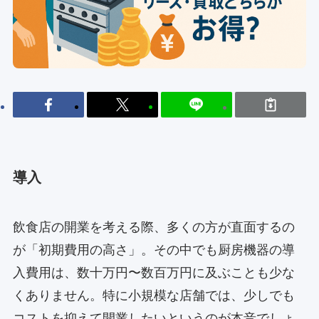
導入
飲食店の開業を考える際、多くの方が直面するの
が「初期費用の高さ」。その中でも厨房機器の導
入費用は、数十万円〜数百万円に及ぶことも少な
くありません。特に小規模な店舗では、少しでも
コストを抑えて開業したいというのが本音でしょ