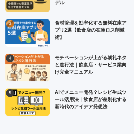
デル
食材管理を効率化する無料在庫ア
プリ2選【飲食店の在庫ロス削減
術】
モチベーションが上がる朝礼ネタ
と進行法｜飲食店・サービス業向
け完全マニュアル
AIでメニュー開発？レシピ生成ツ
ール活用法｜飲食店が差別化する
新時代のアイデア発想法