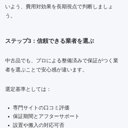
いよう、費用対効果を長期視点で判断しましょ
う。
ステップ3：信頼できる業者を選ぶ
中古品でも、プロによる整備済みで保証がつく業
者を選ぶことで安心感が違います。
選定基準としては：
専門サイトの口コミ評価
保証期間とアフターサポート
設置や搬入の対応可否