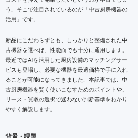
う。そこで注目されているのが「中古厨房機器の
活用」です。
新品にこだわらずとも、しっかりと整備された中
古機器を選べば、性能面でも十分に通用します。
最近ではAIを活用した厨房設備のマッチングサー
ビスも登場し、必要な機器を最適価格で手に入れ
ることが可能になってきました。本記事では、中
古厨房機器を賢く使いこなすためのポイントや、
リース・買取の選択で迷わない判断基準をわかり
やすく解説します。
背景・課題