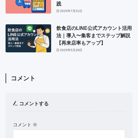
践
2025年7月21日
飲食店のLINE公式アカウント活用
法｜導入〜集客までステップ解説
【再来店率もアップ】
2025年5月29日
コメント
コメントする
コメント
※