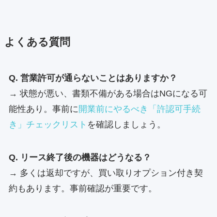
よくある質問
Q. 営業許可が通らないことはありますか？
→ 状態が悪い、書類不備がある場合はNGになる可
能性あり。事前に
開業前にやるべき「許認可手続
き」チェックリスト
を確認しましょう。
Q. リース終了後の機器はどうなる？
→ 多くは返却ですが、買い取りオプション付き契
約もあります。事前確認が重要です。