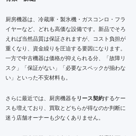
厨房機器は、冷蔵庫・製氷機・ガスコンロ・フラ
イヤーなど、どれも高価な設備です。新品でそろ
えれば当然品質は保証されますが、コスト負担が
重くなり、資金繰りを圧迫する要因になります。
一方で中古機器は価格が抑えられる分、「故障リ
スク」「保証がない」「必要なスペックが揃わな
い」といった不安材料も。
さらに最近では、厨房機器を
リース契約
するケー
スも増えており、買取とどちらが得なのか判断に
迷う店舗オーナーも少なくありません。