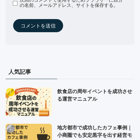
の名前、メールアドレス、サイトを保存する。
人気記事
飲食店の周年イベントを成功させ
る運営マニュアル
地方都市で成功したカフェ事例｜
小商圏でも安定黒字を出す経営モ