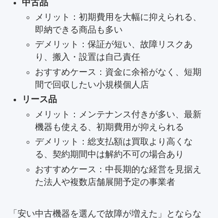
中古品
メリット：初期費用を大幅に抑えられる、
即納できる商品も多い
デメリット：保証が短い、故障リスクあ
り、搬入・設置は自己責任
おすすめケース：資金に余裕がなく、短期
間で回収したい小規模個人店
リース品
メリット：メンテナンス付きが多い、最新
機器も使える、初期費用が抑えられる
デメリット：総支払額は買取より高くな
る、契約期間中は解約不可の場合あり
おすすめケース：中長期的な経営を見据え
た法人や複数店舗展開予定の事業者
「安い中古機器を選んで故障が増えた」とならな