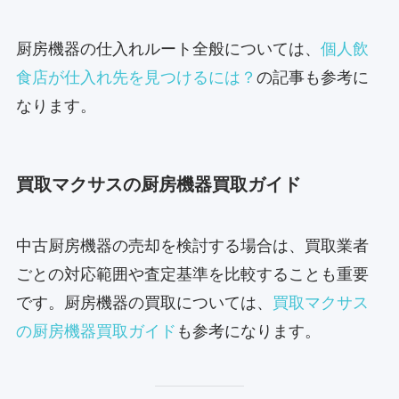
厨房機器の仕入れルート全般については、
個人飲
食店が仕入れ先を見つけるには？
の記事も参考に
なります。
買取マクサスの厨房機器買取ガイド
中古厨房機器の売却を検討する場合は、買取業者
ごとの対応範囲や査定基準を比較することも重要
です。厨房機器の買取については、
買取マクサス
の厨房機器買取ガイド
も参考になります。