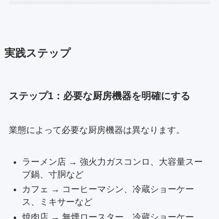
実践ステップ
ステップ1：必要な厨房機器を明確にする
業態によって必要な厨房機器は異なります。
ラーメン店 → 強火力ガスコンロ、大容量スー
プ鍋、寸胴など
カフェ → コーヒーマシン、冷蔵ショーケー
ス、ミキサーなど
焼肉店 → 無煙ロースター、冷蔵ショーケー