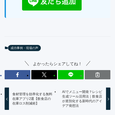
成功事例・現場の声
よかったらシェアしてね！
AIでメニュー開発？レシピ
食材管理を効率化する無料
生成ツール活用法｜飲食店
在庫アプリ2選【飲食店の
が差別化する新時代のアイ
在庫ロス削減術】
デア発想法