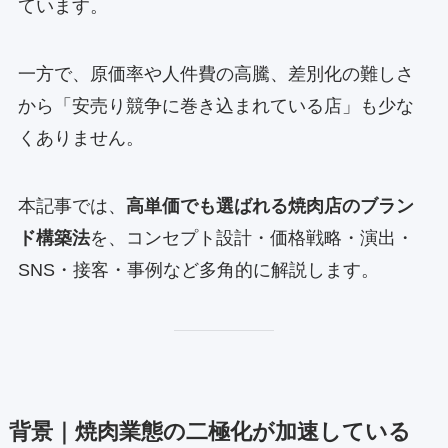
ています。
一方で、原価率や人件費の高騰、差別化の難しさ
から「安売り競争に巻き込まれている店」も少な
くありません。
本記事では、
高単価でも選ばれる焼肉店のブラン
ド構築法
を、コンセプト設計・価格戦略・演出・
SNS・接客・事例など多角的に解説します。
背景｜焼肉業態の二極化が加速している