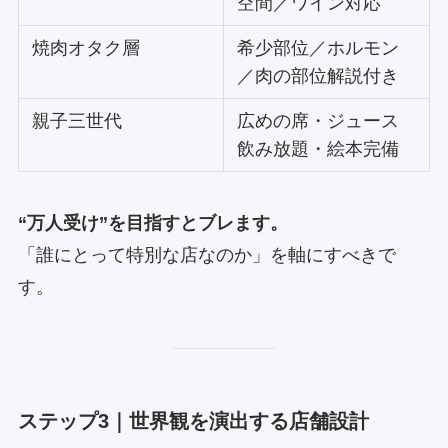
空間／ワイン対応
焼肉オタク層
希少部位／ホルモン
／肉の部位解説付き
親子三世代
広めの席・ジュース
飲み放題・絵本完備
“万人受け”を目指すとブレます。
「誰にとって特別な店なのか」を軸にすべきで
す。
ステップ3｜世界観を演出する店舗設計