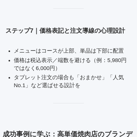
ステップ7｜価格表記と注文導線の心理設計
メニューはコースが上部、単品は下部に配置
価格は税込表示／端数を避ける（例：5,980円
ではなく6,000円）
タブレット注文の場合も「おまかせ」「人気
No.1」など選ばせる設計を
成功事例に学ぶ：高単価焼肉店のブランデ