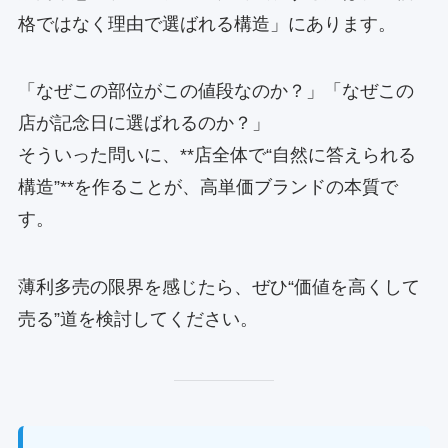
格ではなく理由で選ばれる構造」にあります。
「なぜこの部位がこの値段なのか？」「なぜこの
店が記念日に選ばれるのか？」
そういった問いに、**店全体で“自然に答えられる
構造”**を作ることが、高単価ブランドの本質で
す。
薄利多売の限界を感じたら、ぜひ“価値を高くして
売る”道を検討してください。