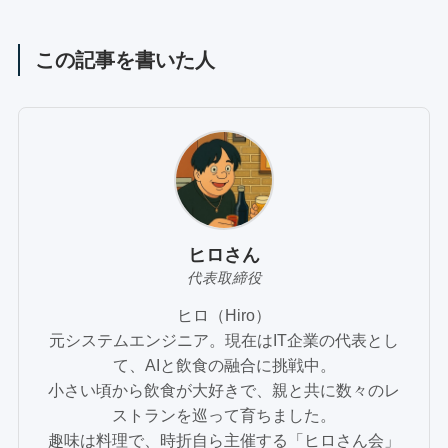
この記事を書いた人
ヒロさん
代表取締役
ヒロ（Hiro）
元システムエンジニア。現在はIT企業の代表とし
て、AIと飲食の融合に挑戦中。
小さい頃から飲食が大好きで、親と共に数々のレ
ストランを巡って育ちました。
趣味は料理で、時折自ら主催する「ヒロさん会」