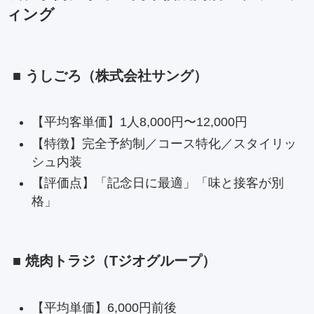
ィング
■ うしごろ（株式会社サング）
【平均客単価】1人8,000円〜12,000円
【特徴】完全予約制／コース特化／スタイリッ
シュ内装
【評価点】「記念日に最適」「味と接客が別
格」
■ 焼肉トラジ（Tジオグループ）
【平均単価】6,000円前後