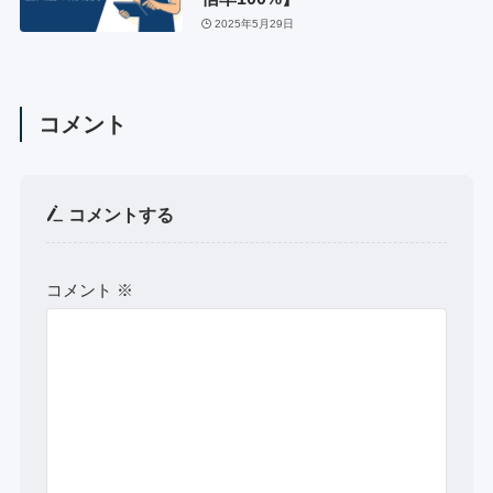
2025年5月29日
コメント
コメントする
コメント
※