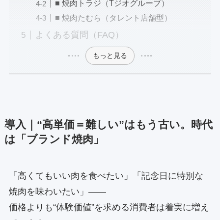
■ 焼肉トラジ（Tジオグループ）
■ 焼肉たむら（タレント店舗型）
よくある質問（FAQ）
もっと見る
導入｜“高単価＝難しい”はもう古い。時代
は「ブランド焼肉」
「高くてもいい肉を食べたい」「記念日に特別な
焼肉を味わいたい」――
価格よりも“体験価値”を求める消費者は着実に増え