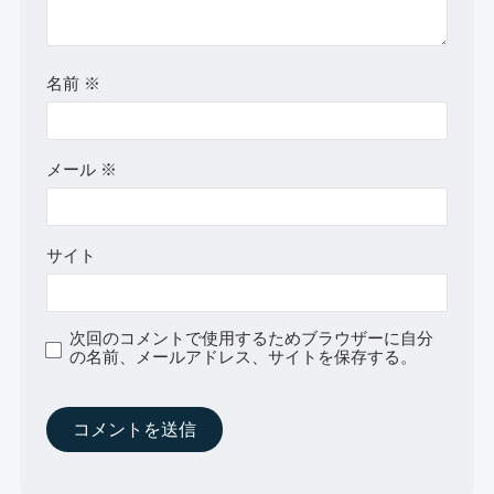
名前
※
メール
※
サイト
次回のコメントで使用するためブラウザーに自分
の名前、メールアドレス、サイトを保存する。