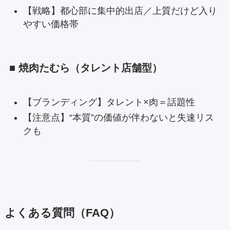
【戦略】都心部に集中的出店／上質だけど入り
やすい価格帯
■ 焼肉たむら（タレント店舗型）
【ブランディング】タレント×肉＝話題性
【注意点】“本質”の価値が伴わないと失速リス
クも
よくある質問（FAQ）