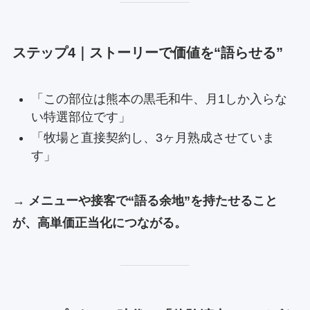
ステップ4｜ストーリーで価値を“語らせる”
「この部位は熊本の黒毛和牛、月1しか入らな
い特選部位です」
「牧場と直接契約し、3ヶ月熟成させていま
す」
→
メニューや接客で“語る余地”を持たせること
が、高単価正当化につながる。