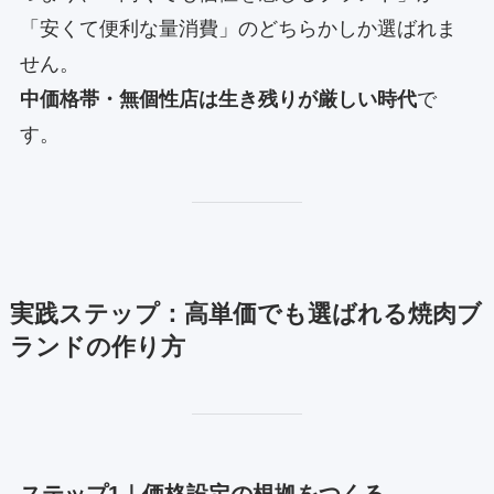
「安くて便利な量消費」のどちらかしか選ばれま
せん。
中価格帯・無個性店は生き残りが厳しい時代
で
す。
実践ステップ：高単価でも選ばれる焼肉ブ
ランドの作り方
ステップ1｜価格設定の根拠をつくる