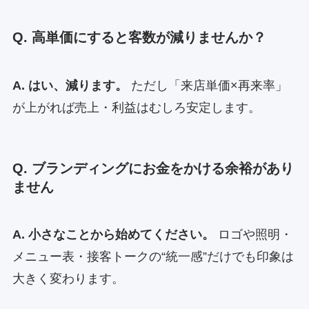
Q. 高単価にすると客数が減りませんか？
A. はい、減ります。
ただし「来店単価×再来率」
が上がれば売上・利益はむしろ安定します。
Q. ブランディングにお金をかける余裕があり
ません
A. 小さなことから始めてください。
ロゴや照明・
メニュー表・接客トークの“統一感”だけでも印象は
大きく変わります。