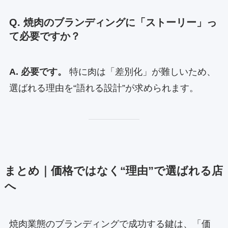
Q. 焼肉のブランディングに「ストーリー」っ
て必要ですか？
A. 必要です。
特に肉は「差別化」が難しいため、
選ばれる理由を“語れる設計”が求められます。
まとめ｜価格ではなく“理由”で選ばれる店
へ
焼肉業態のブランディングで成功する鍵は、「価