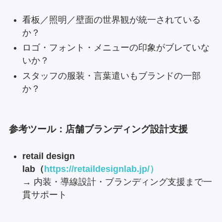
看板／照明／壁面の世界観が統一されている
か？
ロゴ・フォント・メニューの印象がブレていな
いか？
スタッフの服装・言葉遣いもブランドの一部
か？
参考ツール：店舗ブランディング設計支援
retail design
lab（
https://retaildesignlab.jp/）
→ 内装・導線設計・ブランディング支援まで一
貫サポート