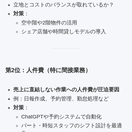
立地とコストのバランスが取れているか？
対策
：
空中階や2階物件の活用
シェア店舗や時間貸しモデルの導入
第2位：人件費（特に間接業務）
売上に直結しない作業への人件費が圧迫要因
例：日報作成、予約管理、勤怠処理など
対策
：
ChatGPTや予約システムで自動化
パート・時短スタッフのシフト設計を最適