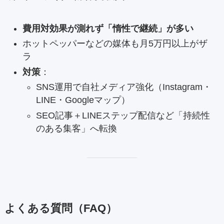
費用対効果が測れず「惰性で継続」が多い
ホットペッパーなどの媒体も月5万円以上がザ
ラ
対策
：
SNS運用で自社メディア強化（Instagram・
LINE・Googleマップ）
SEO記事＋LINEステップ配信など「持続性
のある集客」へ転換
よくある質問（FAQ）