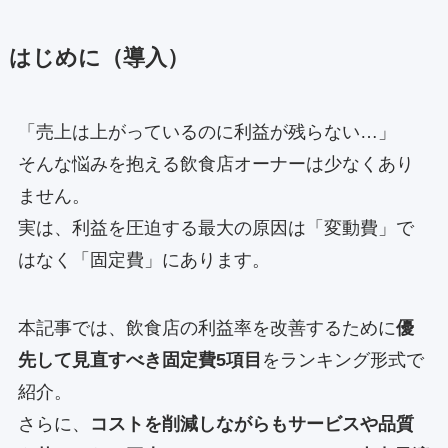
はじめに（導入）
「売上は上がっているのに利益が残らない…」
そんな悩みを抱える飲食店オーナーは少なくあり
ません。
実は、利益を圧迫する最大の原因は「変動費」で
はなく「固定費」にあります。
本記事では、飲食店の利益率を改善するために
優
先して見直すべき固定費5項目
をランキング形式で
紹介。
さらに、
コストを削減しながらもサービスや品質