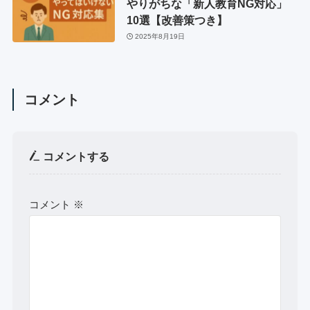
やりがちな「新人教育NG対応」
10選【改善策つき】
2025年8月19日
コメント
コメントする
コメント
※