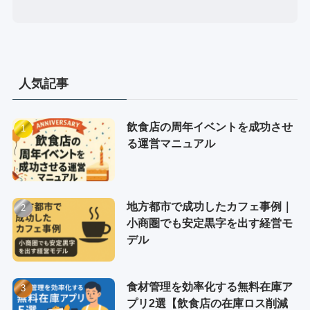
人気記事
飲食店の周年イベントを成功させ
る運営マニュアル
地方都市で成功したカフェ事例｜
小商圏でも安定黒字を出す経営モ
デル
食材管理を効率化する無料在庫ア
プリ2選【飲食店の在庫ロス削減