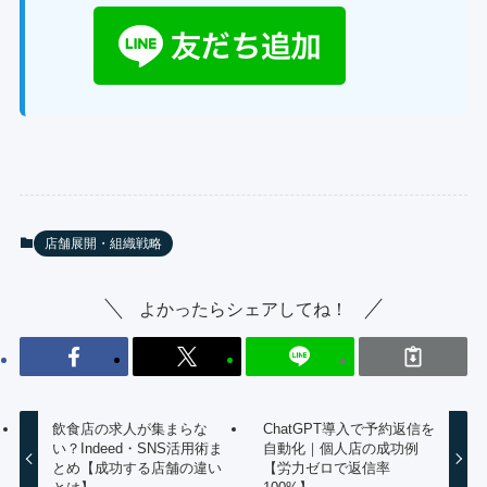
店舗展開・組織戦略
よかったらシェアしてね！
飲食店の求人が集まらな
ChatGPT導入で予約返信を
い？Indeed・SNS活用術ま
自動化｜個人店の成功例
とめ【成功する店舗の違い
【労力ゼロで返信率