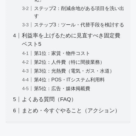
ステップ2：削減余地がある項目を洗い出
す
ステップ3：ツール・代替手段を検討する
利益率を上げるために見直すべき固定費
ベスト5
第1位：家賃・物件コスト
第2位：人件費（特に間接業務）
第3位：光熱費（電気・ガス・水道）
第4位：POS・ITシステム利用料
第5位：広告・媒体掲載費
よくある質問（FAQ）
まとめ・今すぐやること（アクション）