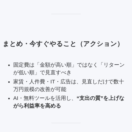
まとめ・今すぐやること（アクション）
固定費は「金額が高い順」ではなく「リターン
が低い順」で見直すべき
家賃・人件費・IT・広告は、見直しだけで数十
万円規模の改善が可能
AI・無料ツールを活用し、
“支出の質”を上げな
がら利益率を高める