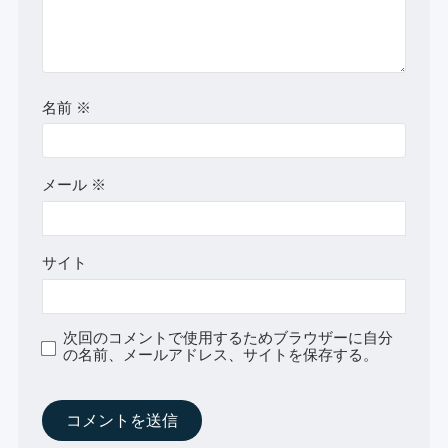
名前
※
メール
※
サイト
次回のコメントで使用するためブラウザーに自分
の名前、メールアドレス、サイトを保存する。