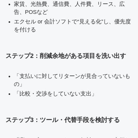
家賃、光熱費、通信費、人件費、リース、広
告、POSなど
エクセル or 会計ソフトで“見える化”し、優先度
を付ける
ステップ2：削減余地がある項目を洗い出す
「支払いに対してリターンが見合っていないも
の」
「比較・交渉をしていない支出」
ステップ3：ツール・代替手段を検討する