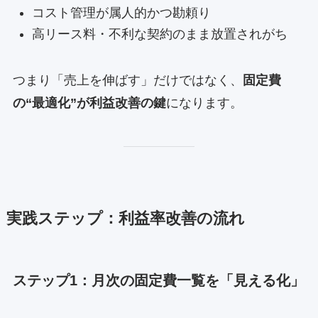
コスト管理が属人的かつ勘頼り
高リース料・不利な契約のまま放置されがち
つまり「売上を伸ばす」だけではなく、
固定費
の“最適化”が利益改善の鍵
になります。
実践ステップ：利益率改善の流れ
ステップ1：月次の固定費一覧を「見える化」