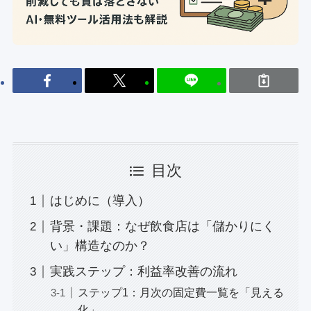
目次
はじめに（導入）
背景・課題：なぜ飲食店は「儲かりにく
い」構造なのか？
実践ステップ：利益率改善の流れ
ステップ1：月次の固定費一覧を「見える
化」