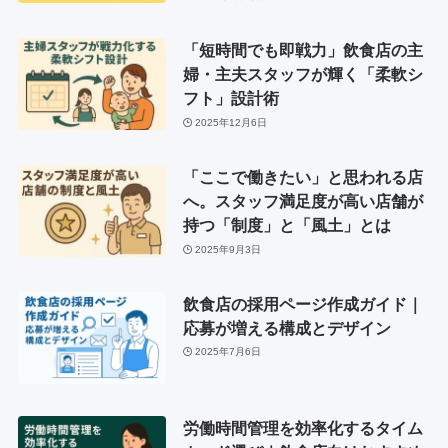
「短時間でも即戦力」飲食店の主
婦・主夫スタッフが輝く「柔軟シ
フト」設計術
2025年12月6日
「ここで働きたい」と思われる店
へ。スタッフ満足度が高い店舗が
持つ「制度」と「風土」とは
2025年9月3日
飲食店の採用ページ作成ガイド｜
応募が増える構成とデザイン
2025年7月6日
労働時間管理を効率化するタイム