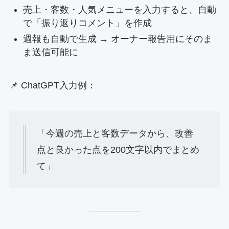
売上・客数・人気メニューを入力すると、自動
で「振り返りコメント」を作成
週報も自動で生成 → オーナー報告用にそのま
ま送信可能に
📌 ChatGPT入力例：
「今週の売上と客数データから、改善
点と良かった点を200文字以内でまとめ
て」