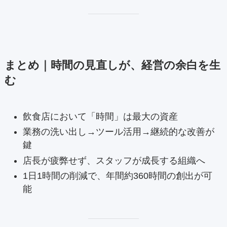
まとめ｜時間の見直しが、経営の余白を生
む
飲食店において「時間」は最大の資産
業務の洗い出し→ツール活用→継続的な改善が
鍵
店長が疲弊せず、スタッフが成長する組織へ
1日1時間の削減で、年間約360時間の創出が可
能