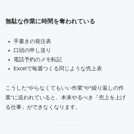
無駄な作業に時間を奪われている
手書きの発注表
口頭の申し送り
電話予約のメモ転記
Excelで毎週つくる同じような売上表
こうした“やらなくてもいい作業”や“繰り返しの作
業”に追われていると、本来やるべき「売上を上げ
る仕事」ができなくなります。