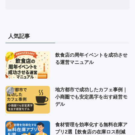
人気記事
飲食店の周年イベントを成功させ
る運営マニュアル
地方都市で成功したカフェ事例｜
小商圏でも安定黒字を出す経営モ
デル
食材管理を効率化する無料在庫ア
プリ2選【飲食店の在庫ロス削減