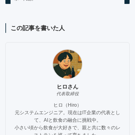
この記事を書いた人
ヒロさん
代表取締役
ヒロ（Hiro）
元システムエンジニア。現在はIT企業の代表とし
て、AIと飲食の融合に挑戦中。
小さい頃から飲食が大好きで、親と共に数々のレ