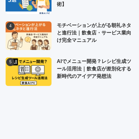
術】
モチベーションが上がる朝礼ネタ
と進行法｜飲食店・サービス業向
け完全マニュアル
AIでメニュー開発？レシピ生成ツ
ール活用法｜飲食店が差別化する
新時代のアイデア発想法
トップページ
運営者情報
プライバシーポリシー
お問い合わせ