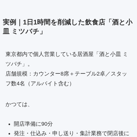
実例｜1日1時間を削減した飲食店「酒と小
皿 ミツバチ」
東京都内で個人営業している居酒屋「酒と小皿 ミ
ツバチ」。
店舗規模：カウンター8席＋テーブル2卓／スタッ
フ数4名（アルバイト含む）
かつては、
開店準備に90分
発注・仕込み・申し送り・集計業務で閉店後に