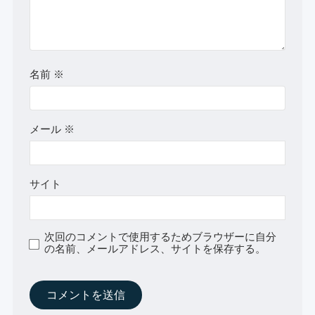
名前
※
メール
※
サイト
次回のコメントで使用するためブラウザーに自分
の名前、メールアドレス、サイトを保存する。