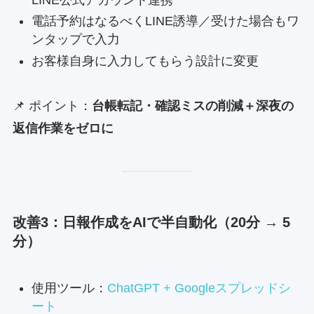
電話予約はなるべくLINE誘導／受けた場合もワ
ンタップで入力
お客様自身に入力してもらう設計に変更
📌 ポイント：
台帳転記・確認ミスの削減＋深夜の
返信作業をゼロに
改善3：日報作成をAIで半自動化（20分 → 5
分）
使用ツール：
ChatGPT + Googleスプレッドシ
ート