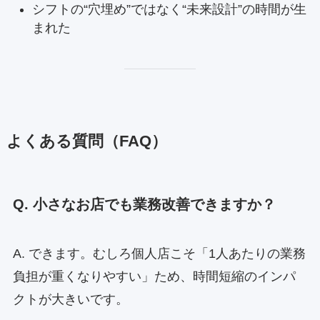
シフトの“穴埋め”ではなく“未来設計”の時間が生
まれた
よくある質問（FAQ）
Q. 小さなお店でも業務改善できますか？
A. できます。むしろ個人店こそ「1人あたりの業務
負担が重くなりやすい」ため、時間短縮のインパ
クトが大きいです。