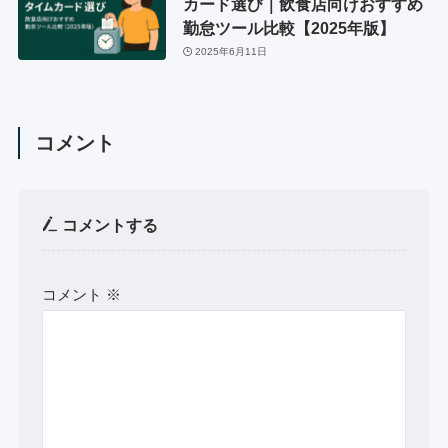
カード選び｜飲食店向けおすすめ
勤怠ツール比較【2025年版】
2025年6月11日
コメント
コメントする
コメント
※