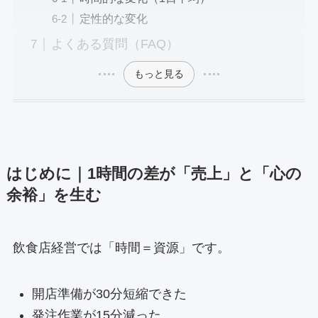
定性的な変化
よくある質問（FAQ）
もっと見る
はじめに｜1時間の差が「売上」と「心の
余裕」を生む
飲食店経営では「時間＝資源」です。
開店準備が30分短縮できた
発注作業が15分減った