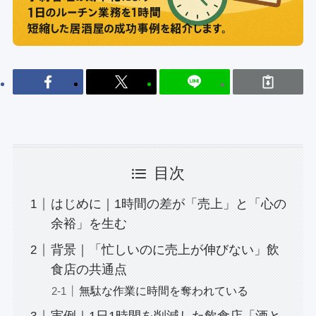
目次
はじめに｜1時間の差が「売上」と「心の
余裕」を生む
背景｜「忙しいのに売上が伸びない」飲
食店の共通点
無駄な作業に時間を奪われている