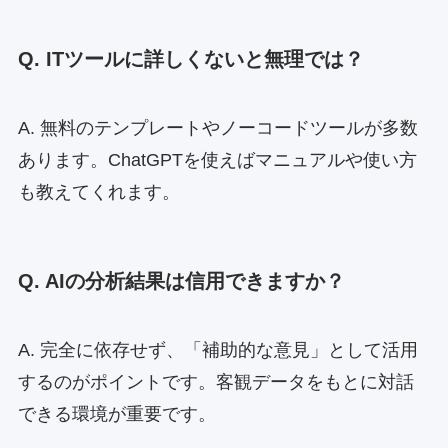
Q. ITツールに詳しくないと無理では？
A. 無料のテンプレートやノーコードツールが多数
あります。ChatGPTを使えばマニュアルや使い方
も教えてくれます。
Q. AIの分析結果は信用できますか？
A. 完全に依存せず、「補助的な意見」として活用
するのがポイントです。客観データをもとに対話
できる環境が重要です。