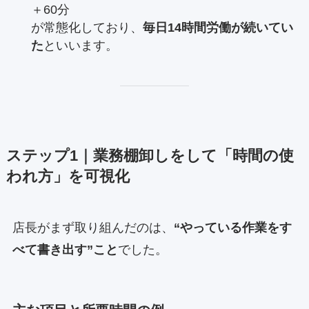
＋60分
が常態化しており、
毎日14時間労働が続いてい
た
といいます。
ステップ1｜業務棚卸しをして「時間の使
われ方」を可視化
店長がまず取り組んだのは、
“やっている作業をす
べて書き出す”こと
でした。