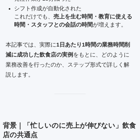
シフト作成が自動化された
これだけでも、
売上を生む時間・教育に使える
時間・スタッフとの会話の時間
が増えます。
本記事では、実際に
1日あたり1時間の業務時間削
減に成功した飲食店の実例
をもとに、どのように
業務改善を行ったのか、ステップ形式で詳しく解
説します。
背景｜「忙しいのに売上が伸びない」飲食
店の共通点