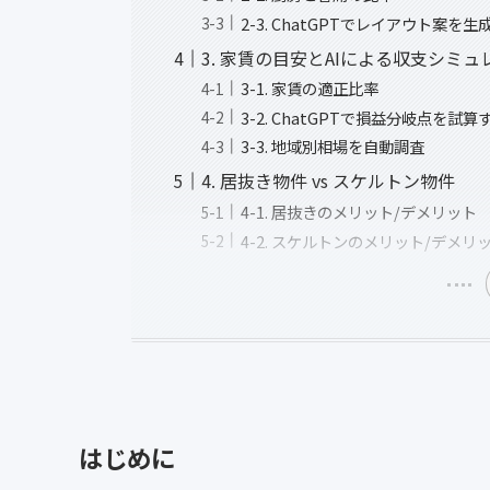
2-3. ChatGPTでレイアウト案を生
3. 家賃の目安とAIによる収支シミ
3-1. 家賃の適正比率
3-2. ChatGPTで損益分岐点を試
3-3. 地域別相場を自動調査
4. 居抜き物件 vs スケルトン物件
4-1. 居抜きのメリット/デメリット
4-2. スケルトンのメリット/デメリ
はじめに