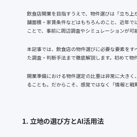
飲食店開業を目指すうえで、物件選びは「立ち上
舗面積・家賃条件などはもちろんのこと、近年ではAI
ことで、事前に周辺調査やシミュレーションが可
本記事では、飲食店の物件選びに必要な要素をすべ
た調査・判断手法まで徹底解説します。初めて物
開業準備における物件選定の比重は非常に大きく
ることも。だからこそ、感覚ではなく「情報と戦
1. 立地の選び方とAI活用法