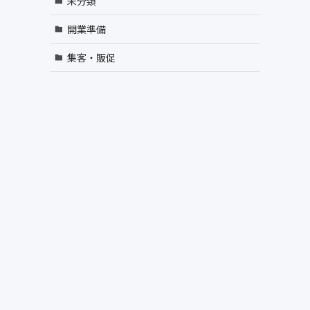
未分類
開業準備
集客・販促