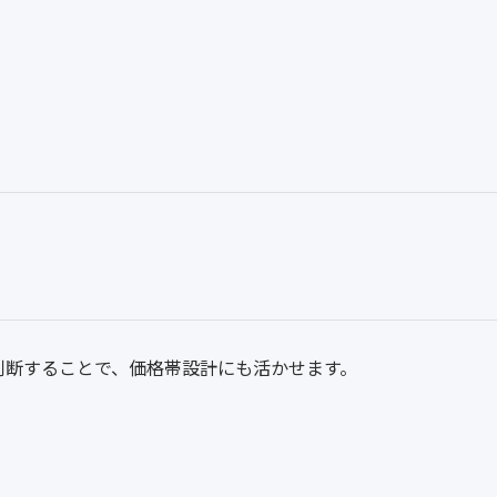
も判断することで、価格帯設計にも活かせます。