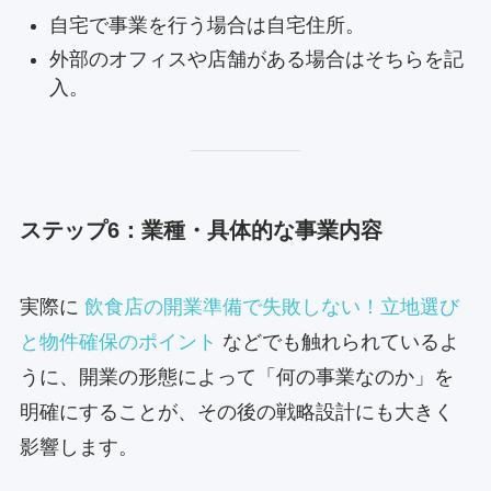
自宅で事業を行う場合は自宅住所。
外部のオフィスや店舗がある場合はそちらを記
入。
ステップ6：業種・具体的な事業内容
実際に
飲食店の開業準備で失敗しない！立地選び
と物件確保のポイント
などでも触れられているよ
うに、開業の形態によって「何の事業なのか」を
明確にすることが、その後の戦略設計にも大きく
影響します。