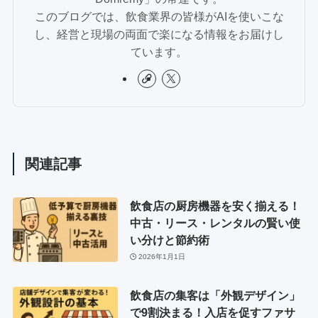
このブログでは、飲食業界の皆様がAIを使いこな
し、経営と現場の両面で楽になる情報をお届けし
ています。
関連記事
飲食店の厨房機器を安く揃える！
中古・リース・レンタルの賢い使
い分けと節約術
2026年1月1日
飲食店の集客は「外観デザイン」
で9割決まる！入店を促すファサ