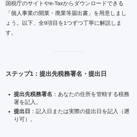
国税庁のサイトやe-Taxからダウンロードできる
「個人事業の開業・廃業等届出書」を用意しまし
ょう。以下、全9項目を1つずつ丁寧に解説しま
す。
ステップ1：提出先税務署名・提出日
提出先税務署名
：あなたの住所を管轄する税務
署を記入。
提出日
：記入日または実際の提出日を記入（遡
り可）。