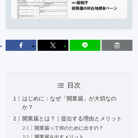
目次
はじめに：なぜ「開業届」が大切なの
か？
開業届とは？｜提出する理由とメリット
開業届って何のために出すの？
開業届を出すメリット