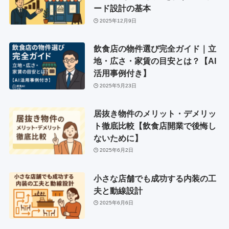
ード設計の基本
2025年12月9日
飲食店の物件選び完全ガイド｜立
地・広さ・家賃の目安とは？【AI
活用事例付き】
2025年5月23日
居抜き物件のメリット・デメリッ
ト徹底比較【飲食店開業で後悔し
ないために】
2025年6月2日
小さな店舗でも成功する内装の工
夫と動線設計
2025年6月6日