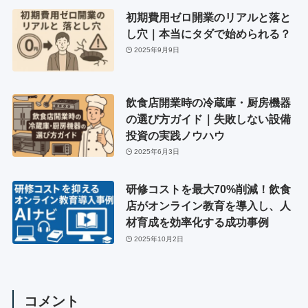
初期費用ゼロ開業のリアルと落と
し穴｜本当にタダで始められる？
2025年9月9日
飲食店開業時の冷蔵庫・厨房機器
の選び方ガイド｜失敗しない設備
投資の実践ノウハウ
2025年6月3日
研修コストを最大70%削減！飲食
店がオンライン教育を導入し、人
材育成を効率化する成功事例
2025年10月2日
コメント