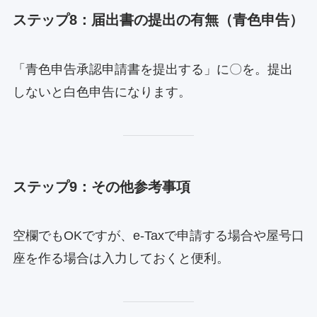
ステップ8：届出書の提出の有無（青色申告）
「青色申告承認申請書を提出する」に〇を。提出
しないと白色申告になります。
ステップ9：その他参考事項
空欄でもOKですが、e-Taxで申請する場合や屋号口
座を作る場合は入力しておくと便利。