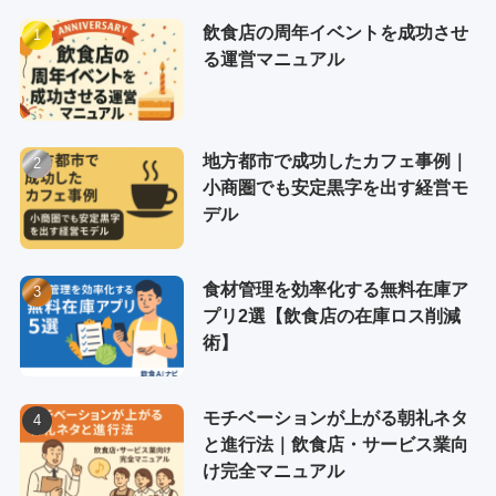
飲食店の周年イベントを成功させ
る運営マニュアル
地方都市で成功したカフェ事例｜
小商圏でも安定黒字を出す経営モ
デル
食材管理を効率化する無料在庫ア
プリ2選【飲食店の在庫ロス削減
術】
モチベーションが上がる朝礼ネタ
と進行法｜飲食店・サービス業向
け完全マニュアル