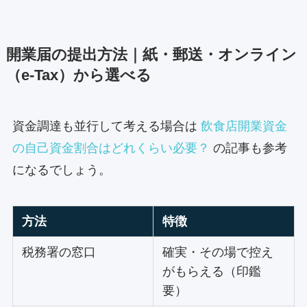
開業届の提出方法｜紙・郵送・オンライン
（e-Tax）から選べる
資金調達も並行して考える場合は
飲食店開業資金
の自己資金割合はどれくらい必要？
の記事も参考
になるでしょう。
方法
特徴
税務署の窓口
確実・その場で控え
がもらえる（印鑑
要）