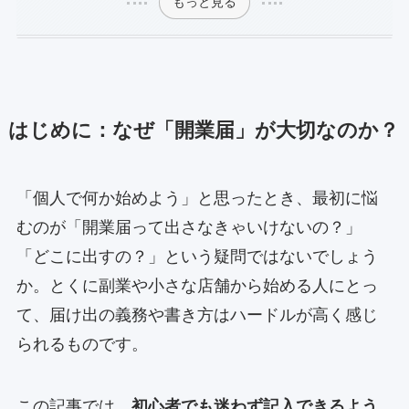
もっと見る
はじめに：なぜ「開業届」が大切なのか？
「個人で何か始めよう」と思ったとき、最初に悩
むのが「開業届って出さなきゃいけないの？」
「どこに出すの？」という疑問ではないでしょう
か。とくに副業や小さな店舗から始める人にとっ
て、届け出の義務や書き方はハードルが高く感じ
られるものです。
この記事では、
初心者でも迷わず記入できるよう