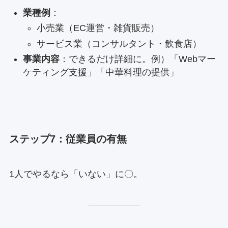
業種例
：
小売業（EC運営・雑貨販売）
サービス業（コンサルタント・飲食店）
事業内容
：できるだけ詳細に。例）「Webマー
ケティング支援」「中華料理の提供」
ステップ7：従業員の有無
1人でやるなら「いない」に〇。