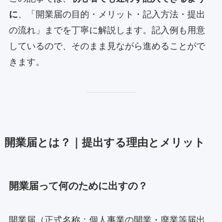
に
、「開業届の目的・メリット・記入方法・提出
の流れ」までを丁寧に解説します。記入例も用意
しているので、そのまま見ながら進めることがで
きます。
開業届とは？｜提出する理由とメリット
開業届って何のために出すの？
開業届（正式名称：個人事業の開業・廃業等届出