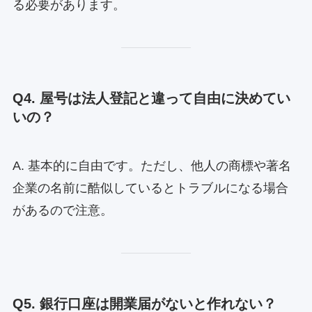
る必要があります。
Q4. 屋号は法人登記と違って自由に決めてい
いの？
A. 基本的に自由です。ただし、他人の商標や著名
企業の名前に酷似しているとトラブルになる場合
があるので注意。
Q5. 銀行口座は開業届がないと作れない？