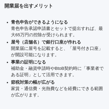
開業届を出すメリット
青色申告ができるようになる
青色申告承認申請書とセットで提出すれば、最
大65万円の控除が受けられます。
屋号（店舗名）で銀行口座が作れる
開業届に屋号を記載すると、「屋号付き口座」
が開設可能になります。
事業の証明になる
補助金・融資申請時やBtoB契約時に「事業者で
ある証明」として活用できます。
節税対策の幅が広がる
家賃・通信費・光熱費などを経費にできる範囲
が広がります。