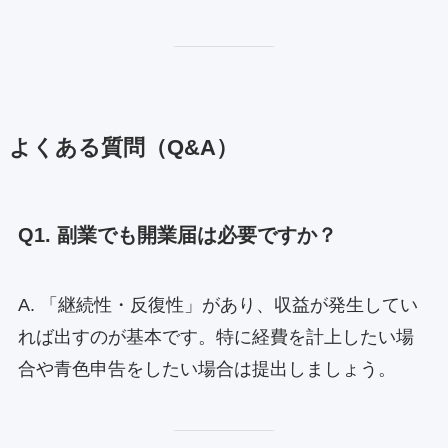
よくある質問（Q&A）
Q1. 副業でも開業届は必要ですか？
A. 「継続性・反復性」があり、収益が発生してい
れば出すのが基本です。特に経費を計上したい場
合や青色申告をしたい場合は提出しましょう。