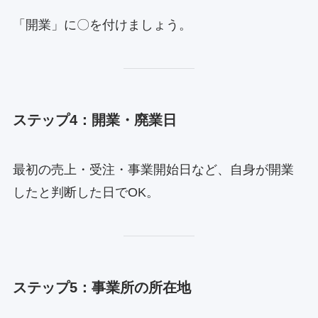
「開業」に〇を付けましょう。
ステップ4：開業・廃業日
最初の売上・受注・事業開始日など、自身が開業
したと判断した日でOK。
ステップ5：事業所の所在地