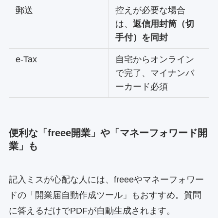
郵送
控えが必要な場合
は、
返信用封筒（切
手付）を同封
e-Tax
自宅からオンライン
で完了、マイナンバ
ーカード必須
便利な「freee開業」や「マネーフォワード開
業」も
記入ミスが心配な人には、freeeやマネーフォワー
ドの「開業届自動作成ツール」もおすすめ。質問
に答えるだけでPDFが自動生成されます。