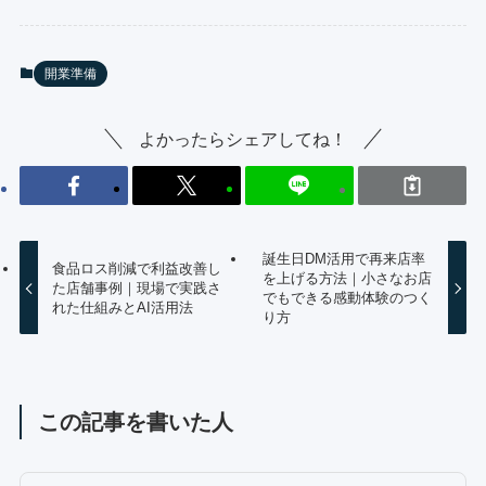
開業準備
よかったらシェアしてね！
誕生日DM活用で再来店率
食品ロス削減で利益改善し
を上げる方法｜小さなお店
た店舗事例｜現場で実践さ
でもできる感動体験のつく
れた仕組みとAI活用法
り方
この記事を書いた人