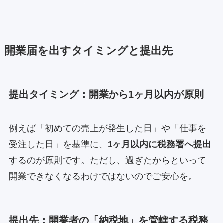
開業届を出すタイミングと提出先
提出タイミング：開業から1ヶ月以内が原則
例えば「初めての売上が発生した日」や「仕事を
受注した日」を基準に、
1ヶ月以内に税務署へ提出
するのが原則です。ただし、過ぎたからといって
開業できなくなるわけではないのでご安心を。
提出先：開業者の「納税地」を管轄する税務