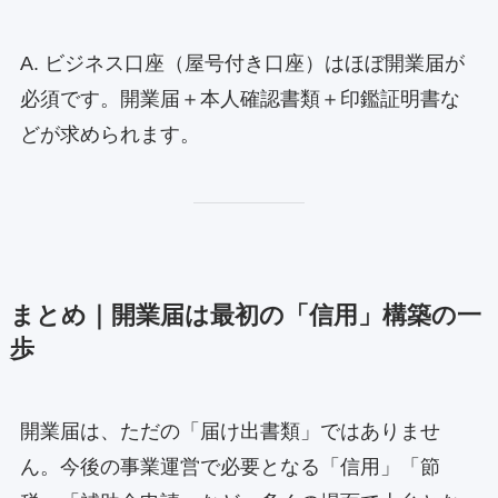
A. ビジネス口座（屋号付き口座）はほぼ開業届が
必須です。開業届＋本人確認書類＋印鑑証明書な
どが求められます。
まとめ｜開業届は最初の「信用」構築の一
歩
開業届は、ただの「届け出書類」ではありませ
ん。今後の事業運営で必要となる「信用」「節