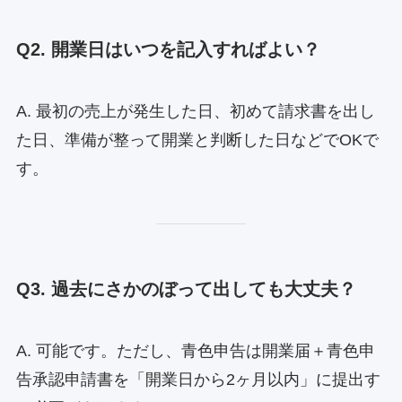
Q2. 開業日はいつを記入すればよい？
A. 最初の売上が発生した日、初めて請求書を出し
た日、準備が整って開業と判断した日などでOKで
す。
Q3. 過去にさかのぼって出しても大丈夫？
A. 可能です。ただし、青色申告は開業届＋青色申
告承認申請書を「開業日から2ヶ月以内」に提出す