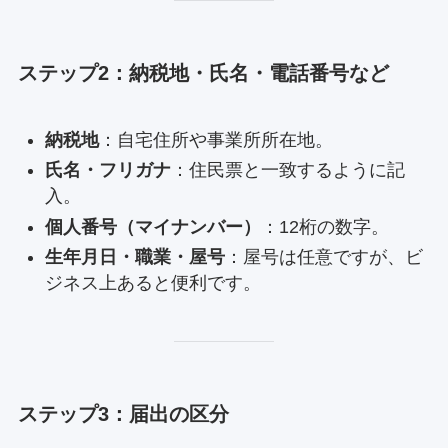
ステップ2：納税地・氏名・電話番号など
納税地
：自宅住所や事業所所在地。
氏名・フリガナ
：住民票と一致するように記
入。
個人番号（マイナンバー）
：12桁の数字。
生年月日・職業・屋号
：屋号は任意ですが、ビ
ジネス上あると便利です。
ステップ3：届出の区分