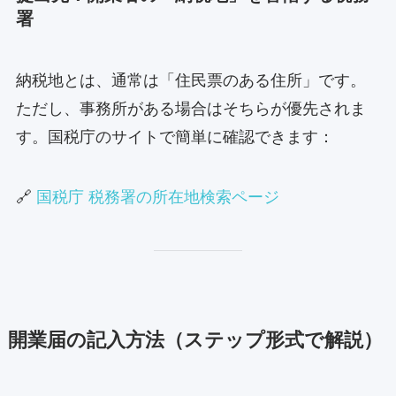
署
納税地とは、通常は「住民票のある住所」です。
ただし、事務所がある場合はそちらが優先されま
す。国税庁のサイトで簡単に確認できます：
🔗
国税庁 税務署の所在地検索ページ
開業届の記入方法（ステップ形式で解説）