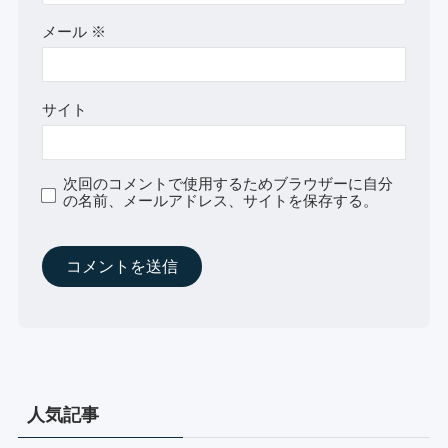
メール
※
サイト
次回のコメントで使用するためブラウザーに自分
の名前、メールアドレス、サイトを保存する。
人気記事