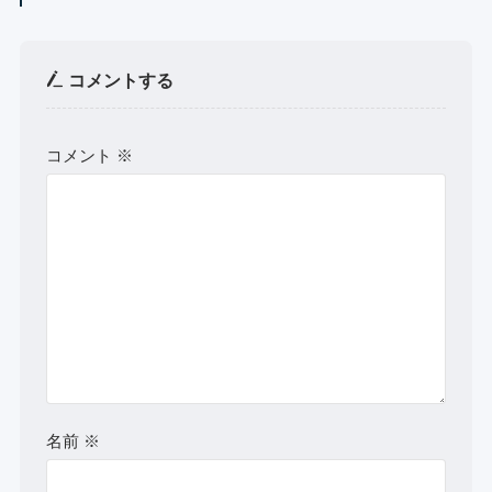
コメントする
コメント
※
名前
※