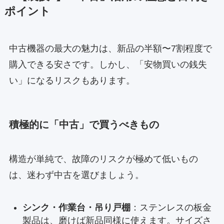
ポイント
中古機器の最大の魅力は、新品の半額〜7割程度で
購入できる安さです。しかし、「安物買いの銭失
い」になるリスクもあります。
積極的に「中古」で買うべきもの
構造が単純で、故障のリスクが極めて低いもの
は、迷わず中古を選びましょう。
シンク・作業台・吊り戸棚
：ステンレスの板金
製品は、磨けば新品同様に使えます。サイズさ