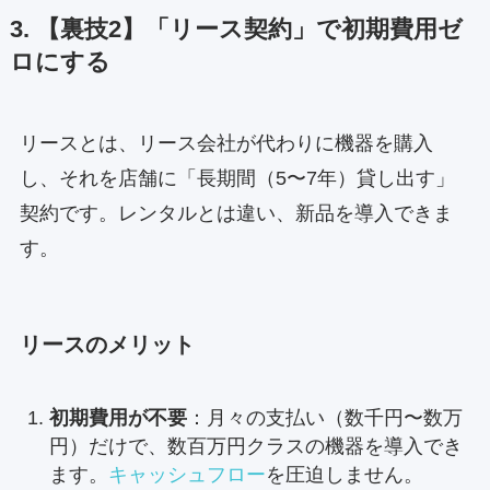
3. 【裏技2】「リース契約」で初期費用ゼ
ロにする
リースとは、リース会社が代わりに機器を購入
し、それを店舗に「長期間（5〜7年）貸し出す」
契約です。レンタルとは違い、新品を導入できま
す。
リースのメリット
初期費用が不要
：月々の支払い（数千円〜数万
円）だけで、数百万円クラスの機器を導入でき
ます。
キャッシュフロー
を圧迫しません。