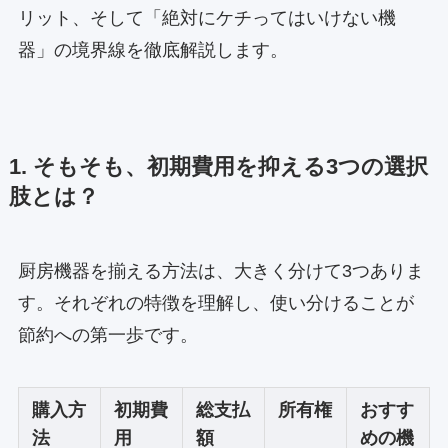
リット、そして「絶対にケチってはいけない機
器」の境界線を徹底解説します。
1. そもそも、初期費用を抑える3つの選択
肢とは？
厨房機器を揃える方法は、大きく分けて3つありま
す。それぞれの特徴を理解し、使い分けることが
節約への第一歩です。
購入方
初期費
総支払
所有権
おすす
法
用
額
めの機