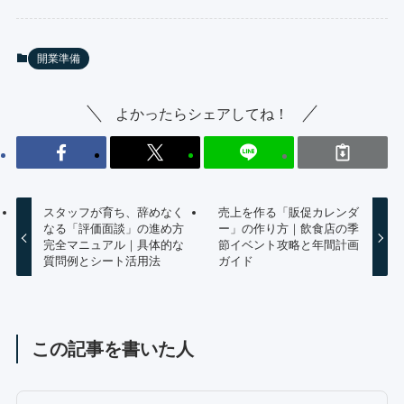
開業準備
よかったらシェアしてね！
スタッフが育ち、辞めなく
売上を作る「販促カレンダ
なる「評価面談」の進め方
ー」の作り方｜飲食店の季
完全マニュアル｜具体的な
節イベント攻略と年間計画
質問例とシート活用法
ガイド
この記事を書いた人