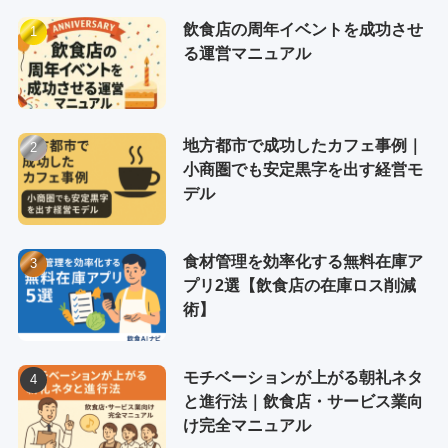
飲食店の周年イベントを成功させ
る運営マニュアル
地方都市で成功したカフェ事例｜
小商圏でも安定黒字を出す経営モ
デル
食材管理を効率化する無料在庫ア
プリ2選【飲食店の在庫ロス削減
術】
モチベーションが上がる朝礼ネタ
と進行法｜飲食店・サービス業向
け完全マニュアル