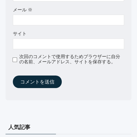
メール
※
サイト
次回のコメントで使用するためブラウザーに自分
の名前、メールアドレス、サイトを保存する。
人気記事