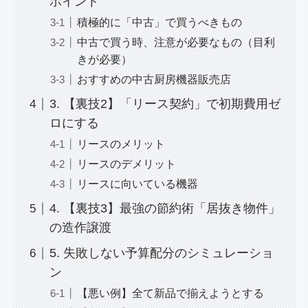
ポイント
積極的に「中古」で買うべきもの
中古で買う時、注意が必要なもの（目利
きが必要）
おすすめの中古厨房機器販売店
3. 【裏技2】「リース契約」で初期費用ゼ
ロにする
リースのメリット
リースのデメリット
リースに向いている機器
4. 【裏技3】最強の節約術「居抜き物件」
の造作譲渡
5. 失敗しない予算配分のシミュレーショ
ン
【悪い例】全て新品で揃えようとする