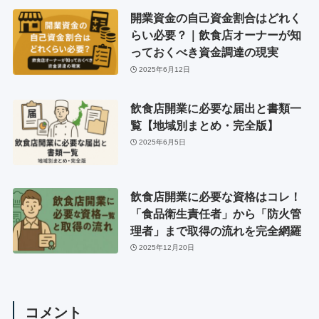
開業資金の自己資金割合はどれく
らい必要？｜飲食店オーナーが知
っておくべき資金調達の現実
2025年6月12日
飲食店開業に必要な届出と書類一
覧【地域別まとめ・完全版】
2025年6月5日
飲食店開業に必要な資格はコレ！
「食品衛生責任者」から「防火管
理者」まで取得の流れを完全網羅
2025年12月20日
コメント