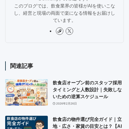
このブログでは、飲食業界の皆様がAIを使いこな
し、経営と現場の両面で楽になる情報をお届けし
ています。
関連記事
飲食店オープン前のスタッフ採用
タイミングと人数設計｜失敗しな
いための逆算スケジュール
2026年2月26日
飲食店の物件選び完全ガイド｜立
地・広さ・家賃の目安とは？【AI