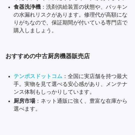
食器洗浄機
：洗剤供給装置の状態や、パッキン
の水漏れリスクがあります。修理代が高額にな
りがちなので、保証期間が付いている専門店で
購入しましょう。
おすすめの中古厨房機器販売店
テンポスドットコム
：全国に実店舗を持つ最大
手。実物を見て選べる安心感があり、メンテナ
ンス体制もしっかりしています。
厨房市場
：ネット通販に強く、豊富な在庫から
選べます。