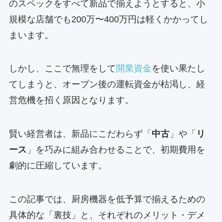
のスペックをすべて新品で揃えようとすると、小
規模な店舗でも200万〜400万円は軽くかかってし
まいます。
しかし、ここで無理をして
開業資金
を使い果たし
てしまうと、オープン後の運転資金が枯渇し、経
営危機を招く原因となります。
賢い経営者は、新品にこだわらず「
中古
」や「
リ
ース
」を巧みに組み合わせることで、初期費用を
劇的に圧縮しています。
この記事では、厨房機器を低予算で揃えるための
具体的な「裏技」と、それぞれのメリット・デメ