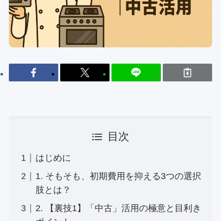
目次
はじめに
1. そもそも、初期費用を抑える3つの選択
肢とは？
2. 【裏技1】「中古」活用の極意と目利き