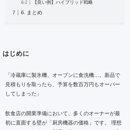
【良い例】ハイブリッド戦略
6. まとめ
はじめに
「冷蔵庫に製氷機、オーブンに食洗機…。新品で
見積もりを取ったら、予算を数百万円もオーバー
してしまった」
飲食店の開業準備において、多くのオーナーが最
初に直面する壁が「厨房機器の価格」です。 理想