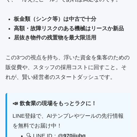
板金類（シンク等）は中古で十分
高額・故障リスクのある機械はリースか新品
居抜き物件の残置物を最大限活用
この3つの視点を持ち、浮いた資金を集客のための
販促費や、スタッフの採用コストに回すこと。そ
れが、賢い経営者のスタートダッシュです。
📣 飲食業の現場をもっとラクに！
LINE登録で、AIテンプレやツールの先行情報
を無料でお届け中！
🔍 LINE ID：
@970jiubq