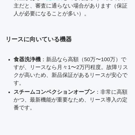
主だと、審査に通らない場合があります（保証
人が必要になることが多い）。
リースに向いている機器
食器洗浄機
：新品なら高額（50万〜100万）で
すが、リースなら月々1〜2万円程度。故障リス
クが高いため、新品保証があるリースが安心で
す。
スチームコンベクションオーブン
：非常に高額
かつ、最新機能が重要なため、リース導入の定
番です。