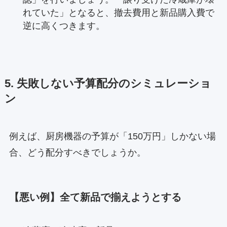
れていた」となると、撤去費用と新品購入費で
逆に高くつきます。
5. 失敗しない予算配分のシミュレーショ
ン
例えば、厨房機器の予算が「150万円」しかない場
合、どう配分すべきでしょうか。
【悪い例】全て新品で揃えようとする