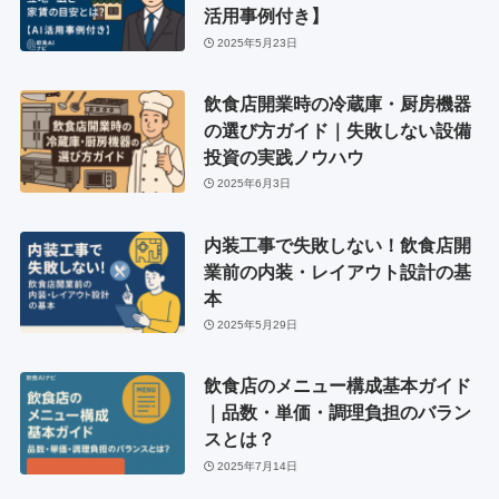
活用事例付き】
2025年5月23日
飲食店開業時の冷蔵庫・厨房機器
の選び方ガイド｜失敗しない設備
投資の実践ノウハウ
2025年6月3日
内装工事で失敗しない！飲食店開
業前の内装・レイアウト設計の基
本
2025年5月29日
飲食店のメニュー構成基本ガイド
｜品数・単価・調理負担のバラン
スとは？
2025年7月14日