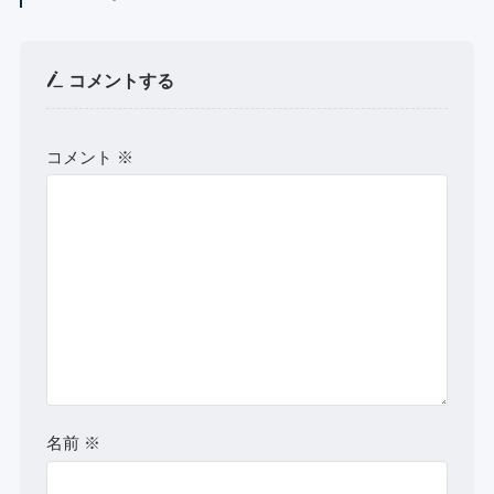
コメントする
コメント
※
名前
※