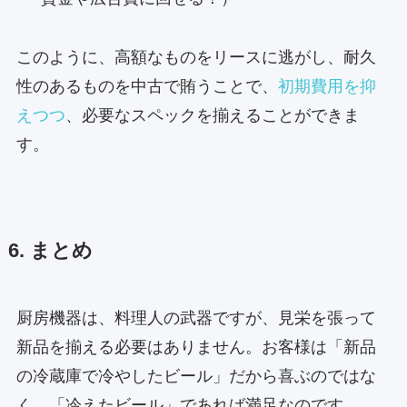
このように、高額なものをリースに逃がし、耐久
性のあるものを中古で賄うことで、
初期費用を抑
えつつ
、必要なスペックを揃えることができま
す。
6. まとめ
厨房機器は、料理人の武器ですが、見栄を張って
新品を揃える必要はありません。お客様は「新品
の冷蔵庫で冷やしたビール」だから喜ぶのではな
く、「冷えたビール」であれば満足なのです。