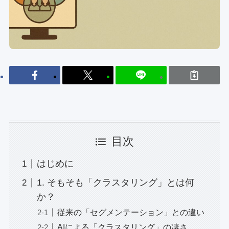
目次
はじめに
1. そもそも「クラスタリング」とは何
か？
従来の「セグメンテーション」との違い
AIによる「クラスタリング」の凄さ