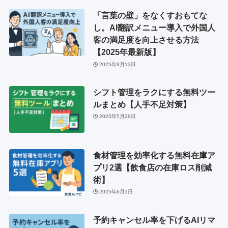
「言葉の壁」をなくすおもてな
し。AI翻訳メニュー導入で外国人
客の満足度を向上させる方法
【2025年最新版】
2025年9月13日
シフト管理をラクにする無料ツー
ルまとめ【人手不足対策】
2025年5月29日
食材管理を効率化する無料在庫ア
プリ2選【飲食店の在庫ロス削減
術】
2025年6月1日
予約キャンセル率を下げるAIリマ