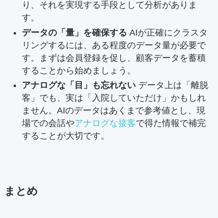
り、それを実現する手段として分析がありま
す。
データの「量」を確保する
AIが正確にクラスタ
リングするには、ある程度のデータ量が必要で
す。まずは会員登録を促し、顧客データを蓄積
することから始めましょう。
アナログな「目」も忘れない
データ上は「離脱
客」でも、実は「入院していただけ」かもしれ
ません。AIのデータはあくまで参考値とし、現
場での会話や
アナログな接客
で得た情報で補完
することが大切です。
まとめ