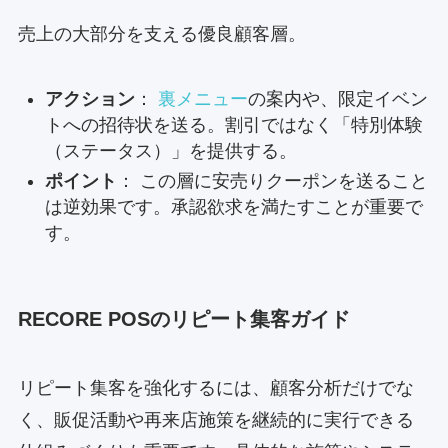
売上の大部分を支える優良顧客層。
アクション
：
裏メニュー
の案内や、限定イベン
トへの招待状を送る。割引ではなく「特別体験
（ステータス）」を提供する。
ポイント
： この層に安売りクーポンを送ること
は逆効果です。承認欲求を満たすことが重要で
す。
RECORE POSのリピート集客ガイド
リピート集客を強化するには、顧客分析だけでな
く、販促活動や再来店施策を継続的に実行できる