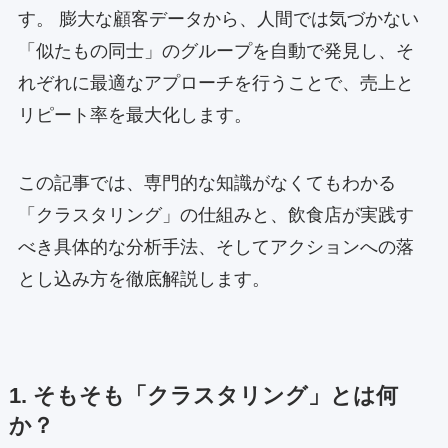
す。 膨大な顧客データから、人間では気づかない
「似たもの同士」のグループを自動で発見し、そ
れぞれに最適なアプローチを行うことで、売上と
リピート率を最大化します。
この記事では、専門的な知識がなくてもわかる
「クラスタリング」の仕組みと、飲食店が実践す
べき具体的な分析手法、そしてアクションへの落
とし込み方を徹底解説します。
1. そもそも「クラスタリング」とは何
か？