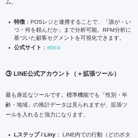
ム。
特徴
：POSレジと連携することで、「誰が・い
つ・何を頼んだか」まで分析可能。RFM分析に
基づいた顧客セグメントを可視化できます。
公式サイト
：
ebica
③ LINE公式アカウント（＋拡張ツール）
最も身近なツールです。標準機能でも「性別・年
齢・地域」の推計データは見られますが、拡張ツ
ールを入れると強力になります。
Lステップ / Liny
： LINE内での行動（どのボタ