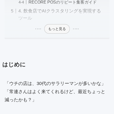
RECORE POSのリピート集客ガイド
4. 飲食店でAIクラスタリングを実現する
ツール
もっと見る
はじめに
「ウチの店は、30代のサラリーマンが多いかな」
「常連さんはよく来てくれるけど、最近ちょっと
減ったかも？」