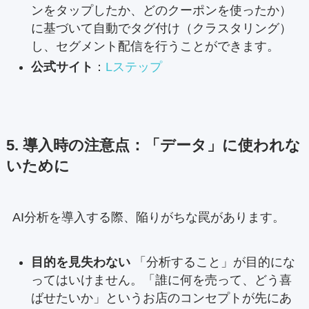
ンをタップしたか、どのクーポンを使ったか）
に基づいて自動でタグ付け（クラスタリング）
し、セグメント配信を行うことができます。
公式サイト
：
Lステップ
5. 導入時の注意点：「データ」に使われな
いために
AI分析を導入する際、陥りがちな罠があります。
目的を見失わない
「分析すること」が目的にな
ってはいけません。「誰に何を売って、どう喜
ばせたいか」というお店のコンセプトが先にあ