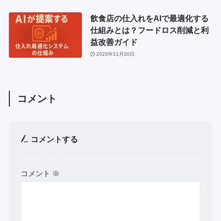
飲食店の仕入れをAIで最適化する
仕組みとは？フードロス削減と利
益改善ガイド
2025年11月20日
コメント
コメントする
コメント
※