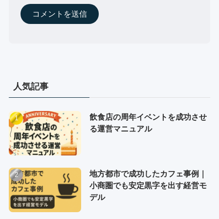
人気記事
飲食店の周年イベントを成功させ
る運営マニュアル
地方都市で成功したカフェ事例｜
小商圏でも安定黒字を出す経営モ
デル