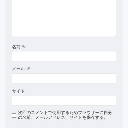
名前
※
メール
※
サイト
次回のコメントで使用するためブラウザーに自分
の名前、メールアドレス、サイトを保存する。