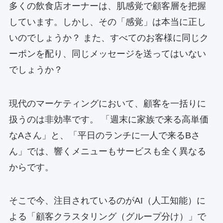
多くの飲食店オーナーは、肌感覚で顧客層を把握
しています。しかし、その「感覚」は本当に正し
いのでしょうか？ また、すべてのお客様に同じク
ーポンを配り、同じメッセージを送ってはいない
でしょうか？
現代のマーケティングにおいて、顧客を一括りに
扱うのは非効率です。 「週末に家族で来る高単価
なAさん」と、「平日のランチに一人で来るBさ
ん」では、響くメニューもサービスも全く異なる
からです。
そこで今、注目されているのがAI（人工知能）に
よる「顧客クラスタリング（グループ分け）」で