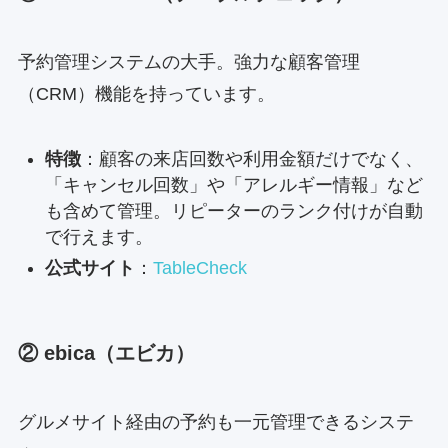
予約管理システムの大手。強力な顧客管理
（CRM）機能を持っています。
特徴
：顧客の来店回数や利用金額だけでなく、
「キャンセル回数」や「アレルギー情報」など
も含めて管理。リピーターのランク付けが自動
で行えます。
公式サイト
：
TableCheck
② ebica（エビカ）
グルメサイト経由の予約も一元管理できるシステ