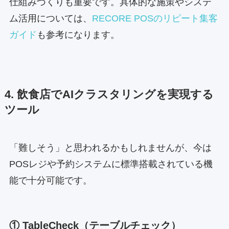
仕組みづくりも重要です。具体的な施策やシステ
ム活用については、
RECORE POSのリピート集客
ガイド
も参考になります。
4. 飲食店でAIクラスタリングを実現する
ツール
「難しそう」と思われるかもしれませんが、今は
POSレジや予約システムに標準搭載されている機
能で十分可能です。
① TableCheck（テーブルチェック）