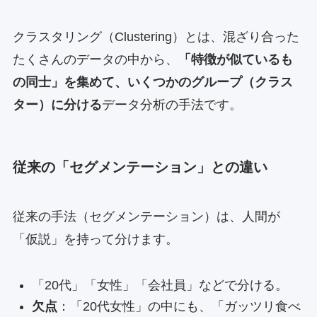
クラスタリング（Clustering）とは、混ざり合った
たくさんのデータの中から、
「特徴が似ているも
の同士」を集めて、いくつかのグループ（クラス
ター）に分ける
データ分析の手法です。
従来の「セグメンテーション」との違い
従来の手法（セグメンテーション）は、人間が
「仮説」を持って分けます。
「20代」「女性」「会社員」などで分ける。
欠点
：「20代女性」の中にも、「ガッツリ食べ