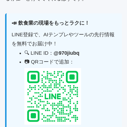
📣 飲食業の現場をもっとラクに！
LINE登録で、AIテンプレやツールの先行情報
を無料でお届け中！
🔍 LINE ID：
@970jiubq
📷 QRコードで追加：