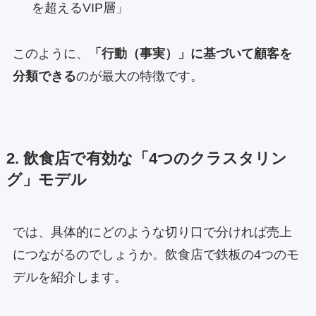
を超えるVIP層」
このように、
「行動（事実）」に基づいて顧客を
分類できる
のが最大の特徴です。
2. 飲食店で有効な「4つのクラスタリン
グ」モデル
では、具体的にどのような切り口で分ければ売上
につながるのでしょうか。飲食店で鉄板の4つのモ
デルを紹介します。