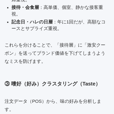
接待・会食層
：高単価、個室、静かな接客重
視。
記念日・ハレの日層
：年に1回だが、高額なコ
ースとサプライズ重視。
これらを分けることで、「接待層」に「激安クー
ポン」を送ってブランド価値を下げてしまうよう
なミスを防げます。
③ 嗜好（好み）クラスタリング（Taste）
注文データ（POS）から、味の好みを分析しま
す。