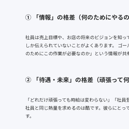
① 「情報」の格差（何のためにやる
社員は売上目標や、お店の将来のビジョンを知っ
しか伝えられていないことがよくあります。 ゴ
のためにこの作業が必要なのか」という情報が共
② 「待遇・未来」の格差（頑張って
「どれだけ頑張っても時給は変わらない」「社員
社員と同じ熱量を求めるのは酷です。彼らにとっ
す。