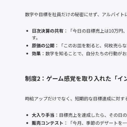
数字や目標を社員だけの秘密にせず、アルバイト
日次決算の共有
：「今日の目標売上は10万円
す。
原価の公開
：「このお皿を割ると、何枚売らな
効果
：数字を知ることで、自分たちの行動がお
制度2：ゲーム感覚を取り入れた「イ
時給アップだけでなく、短期的な目標達成に対す
大入り手当
：目標売上を達成したら、その日の
販売コンテスト
：「今月、季節のデザートを一番