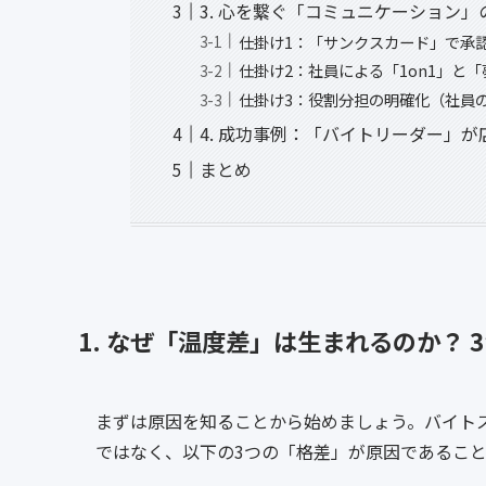
3. 心を繋ぐ「コミュニケーション」
仕掛け1：「サンクスカード」で承
仕掛け2：社員による「1on1」と
仕掛け3：役割分担の明確化（社員
4. 成功事例：「バイトリーダー」
まとめ
1. なぜ「温度差」は生まれるのか？ 
まずは原因を知ることから始めましょう。バイト
ではなく、以下の3つの「格差」が原因であるこ