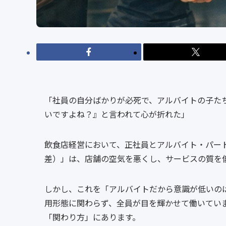
「社員の自分ばかりが必死で、アルバイトの子た
いですよね？』と言われて心が折れた」
飲食店経営において、正社員とアルバイト・パー
差）」は、店舗の空気を悪くし、サービスの質を
しかし、これを「アルバイトだから意識が低いの
用形態に関わらず、全員が目を輝かせて働いてい
「関わり方」にあります。