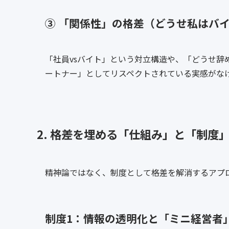
③ 「関係性」の格差（どうせ私はバ
「社員vsバイト」という対立構造や、「どうせ辞
ートナー」としてリスペクトされている実感がな
2. 格差を埋める「仕組み」と「制度
精神論ではなく、制度として格差を解消するアプ
制度1：情報の透明化と「ミニ経営者