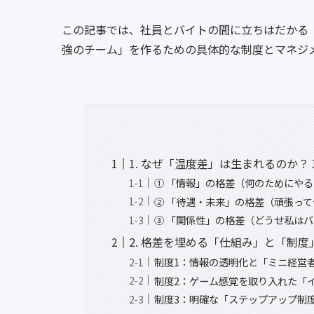
この記事では、社員とバイトの間に立ちはだかる
強のチーム」を作るための具体的な制度とマネジ
1. なぜ「温度差」は生まれるのか？
① 「情報」の格差（何のためにや
② 「待遇・未来」の格差（頑張っ
③ 「関係性」の格差（どうせ私は
2. 格差を埋める「仕組み」と「制度
制度1：情報の透明化と「ミニ経営
制度2：ゲーム感覚を取り入れた「
制度3：明確な「ステップアップ制