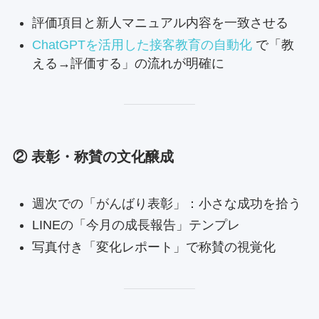
評価項目と新人マニュアル内容を一致させる
ChatGPTを活用した接客教育の自動化
で「教
える→評価する」の流れが明確に
② 表彰・称賛の文化醸成
週次での「がんばり表彰」：小さな成功を拾う
LINEの「今月の成長報告」テンプレ
写真付き「変化レポート」で称賛の視覚化