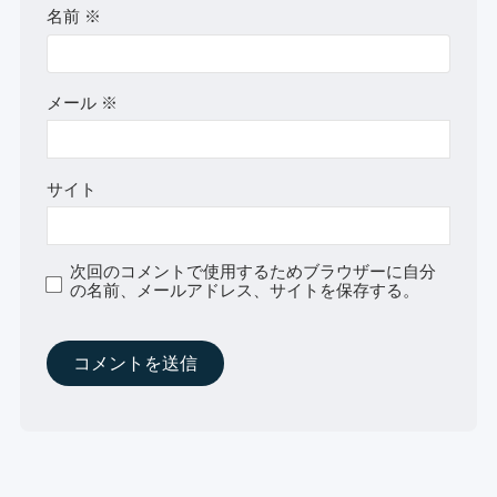
名前
※
メール
※
サイト
次回のコメントで使用するためブラウザーに自分
の名前、メールアドレス、サイトを保存する。