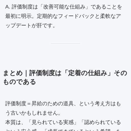
A. 評価制度は「改善可能な仕組み」であることを
最初に明示。定期的なフィードバックと柔軟なア
ップデートが肝です。
まとめ｜評価制度は「定着の仕組み」その
ものである
評価制度＝昇給のための道具、という考え方はも
う古いかもしれません。
本質は、「見られている実感」「認められている