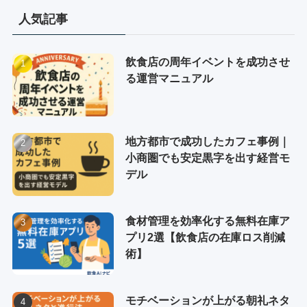
人気記事
飲食店の周年イベントを成功させ
る運営マニュアル
地方都市で成功したカフェ事例｜
小商圏でも安定黒字を出す経営モ
デル
食材管理を効率化する無料在庫ア
プリ2選【飲食店の在庫ロス削減
術】
モチベーションが上がる朝礼ネタ