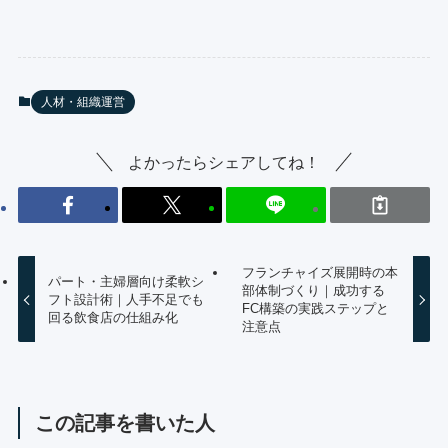
人材・組織運営
よかったらシェアしてね！
フランチャイズ展開時の本
パート・主婦層向け柔軟シ
部体制づくり｜成功する
フト設計術｜人手不足でも
FC構築の実践ステップと
回る飲食店の仕組み化
注意点
この記事を書いた人