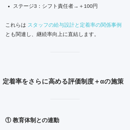
ステージ3：シフト責任者→＋100円
これらは
スタッフの給与設計と定着率の関係事例
とも関連し、継続率向上に直結します。
定着率をさらに高める評価制度＋αの施策
① 教育体制との連動