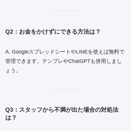
Q2：お金をかけずにできる方法は？
A. GoogleスプレッドシートやLINEを使えば無料で
管理できます。テンプレやChatGPTも併用しまし
ょう。
Q3：スタッフから不満が出た場合の対処法
は？