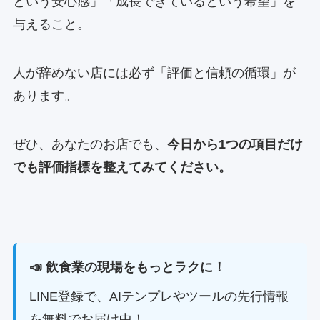
という安心感」「成長できているという希望」を
与えること。
人が辞めない店には必ず「評価と信頼の循環」が
あります。
ぜひ、あなたのお店でも、
今日から1つの項目だけ
でも評価指標を整えてみてください。
📣 飲食業の現場をもっとラクに！
LINE登録で、AIテンプレやツールの先行情報
を無料でお届け中！