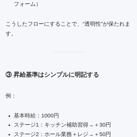
フォーム）
こうしたフローにすることで、“透明性”が保たれま
す。
③ 昇給基準はシンプルに明記する
例：
基本時給：1000円
ステージ1：キッチン補助習得→＋30円
ステージ2：ホール業務＋レジ→＋50円