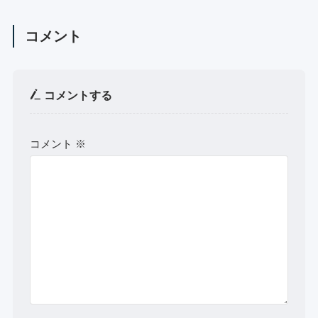
コメント
コメントする
コメント
※