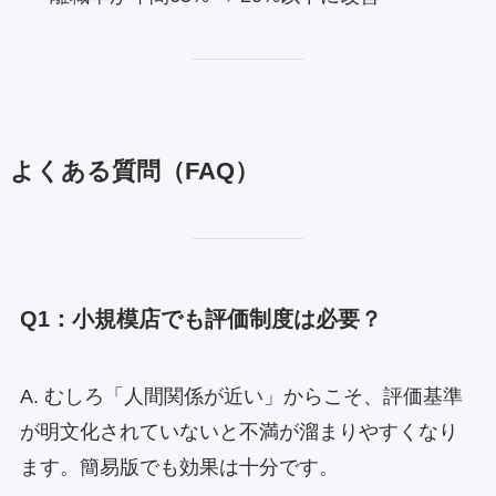
よくある質問（FAQ）
Q1：小規模店でも評価制度は必要？
A. むしろ「人間関係が近い」からこそ、評価基準
が明文化されていないと不満が溜まりやすくなり
ます。簡易版でも効果は十分です。