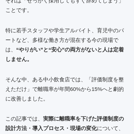
それは「せっかく採用してもすぐ辞めてしまう」
ことです。
特に若手スタッフや学生アルバイト、育児中のパ
ートなど、多様な働き方が混在する今の現場で
は、
“やりがい”と“安心”の両方がないと人は定着
しません。
そんな中、ある中小飲食店では、「評価制度を整
えただけ」で離職率が年間60%から15%へと劇的
に改善しました。
この記事では、
実際に離職率を下げた評価制度の
設計方法・導入プロセス・現場の変化
について、