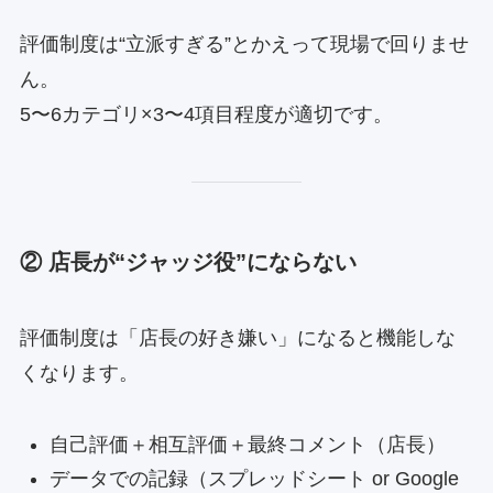
評価制度は“立派すぎる”とかえって現場で回りませ
ん。
5〜6カテゴリ×3〜4項目程度が適切です。
② 店長が“ジャッジ役”にならない
評価制度は「店長の好き嫌い」になると機能しな
くなります。
自己評価＋相互評価＋最終コメント（店長）
データでの記録（スプレッドシート or Google