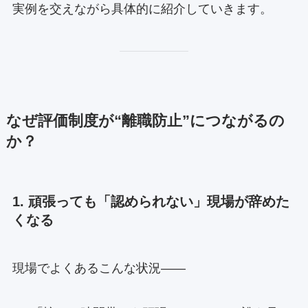
実例を交えながら具体的に紹介していきます。
なぜ評価制度が“離職防止”につながるの
か？
1. 頑張っても「認められない」現場が辞めた
くなる
現場でよくあるこんな状況——