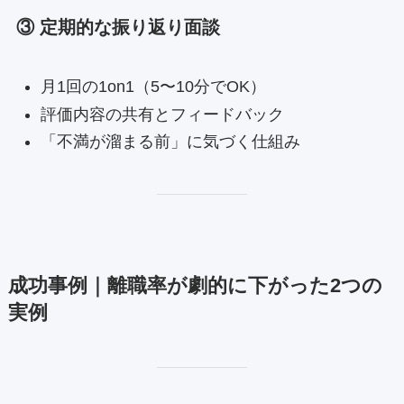
③ 定期的な振り返り面談
月1回の1on1（5〜10分でOK）
評価内容の共有とフィードバック
「不満が溜まる前」に気づく仕組み
成功事例｜離職率が劇的に下がった2つの
実例