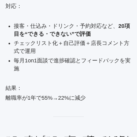
対応：
接客・仕込み・ドリンク・予約対応など、
20項
目を“できる・できない”で評価
チェックリスト化＋自己評価＋店長コメント方
式で運用
毎月1on1面談で進捗確認とフィードバックを実
施
結果：
離職率が1年で55%→22%に減少