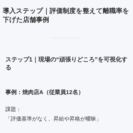
導入ステップ｜評価制度を整えて離職率を
下げた店舗事例
ステップ1｜現場の“頑張りどころ”を可視化す
る
事例：焼肉店A（従業員12名）
課題：
「評価基準がなく、昇給や昇格が曖昧」