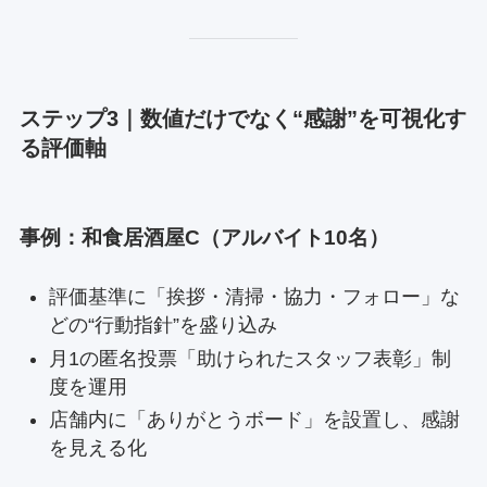
ステップ3｜数値だけでなく“感謝”を可視化す
る評価軸
事例：和食居酒屋C（アルバイト10名）
評価基準に「挨拶・清掃・協力・フォロー」な
どの“行動指針”を盛り込み
月1の匿名投票「助けられたスタッフ表彰」制
度を運用
店舗内に「ありがとうボード」を設置し、感謝
を見える化