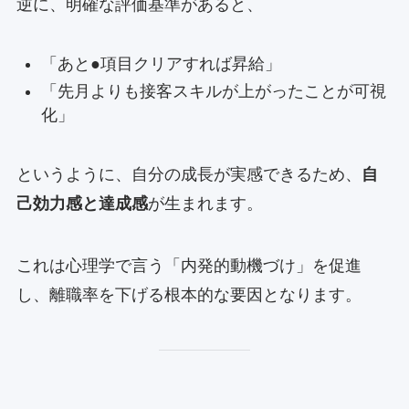
逆に、明確な評価基準があると、
「あと●項目クリアすれば昇給」
「先月よりも接客スキルが上がったことが可視
化」
というように、自分の成長が実感できるため、
自
己効力感と達成感
が生まれます。
これは心理学で言う「内発的動機づけ」を促進
し、離職率を下げる根本的な要因となります。