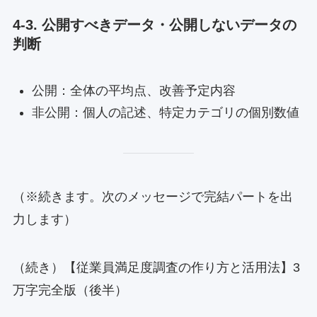
4-3. 公開すべきデータ・公開しないデータの
判断
公開：全体の平均点、改善予定内容
非公開：個人の記述、特定カテゴリの個別数値
（※続きます。次のメッセージで完結パートを出
力します）
（続き）【従業員満足度調査の作り方と活用法】3
万字完全版（後半）