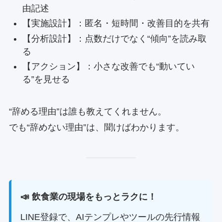
由記述
【実施設計】：匿名・短時間・改善目的を共有
【分析設計】：点数だけでなく“傾向”を読み取
る
【アクション】：小さな改善でも“動いてい
る”を見せる
“辞める理由”は誰も教えてくれません。
でも“辞めない理由”は、聞けばわかります。
📣 飲食業の現場をもっとラクに！
LINE登録で、AIテンプレやツールの先行情報