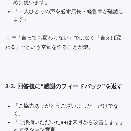
めに使います」
「一人ひとりの声を必ず店長・経営陣が確認し
ます」
→ **「言っても変わらない」ではなく「言えば変
わる」**という空気を作ることが鍵。
3-3. 回答後に“感謝のフィードバック”を返す
「ご協力ありがとうございました」だけでな
く、
「ご指摘いただいた●●は来月から改善します」
と
アクション宣言