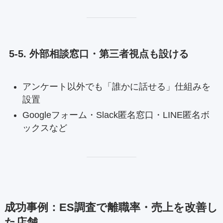
5-5. 外部相談窓口・第三者視点も設ける
アンケート以外でも「誰かに話せる」仕組みを
設置
Googleフォーム・Slack匿名窓口・LINE匿名ボ
ックスなど
成功事例：ES調査で離職率・売上を改善し
た店舗