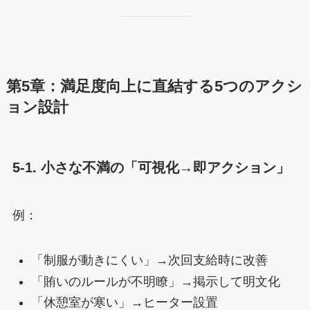
第5章：満足度向上に直結する5つのアクシ
ョン設計
5-1. 小さな不満の「可視化→即アクション」
例：
「制服が動きにくい」→次回支給時に改善
「賄いのルールが不明瞭」→掲示して明文化
「休憩室が寒い」→ヒーター設置