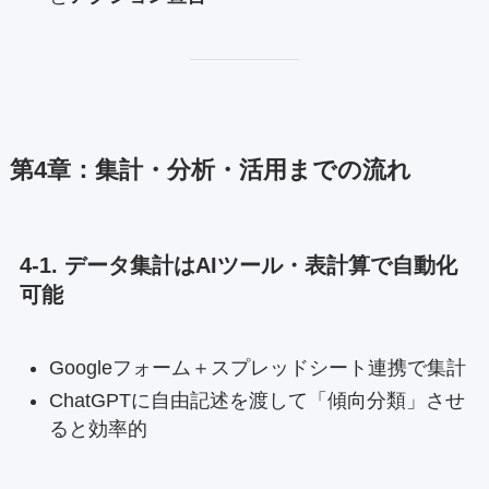
第4章：集計・分析・活用までの流れ
4-1. データ集計はAIツール・表計算で自動化
可能
Googleフォーム＋スプレッドシート連携で集計
ChatGPTに自由記述を渡して「傾向分類」させ
ると効率的