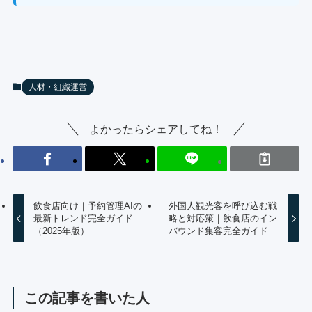
人材・組織運営
よかったらシェアしてね！
飲食店向け｜予約管理AIの
外国人観光客を呼び込む戦
最新トレンド完全ガイド
略と対応策｜飲食店のイン
（2025年版）
バウンド集客完全ガイド
この記事を書いた人