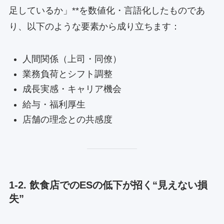
足しているか」**を数値化・言語化したものであ
り、以下のような要素から成り立ちます：
人間関係（上司・同僚）
業務負荷とシフト調整
成長実感・キャリア機会
給与・福利厚生
店舗の理念との共感度
1-2. 飲食店でのESの低下が招く“見えない損
失”