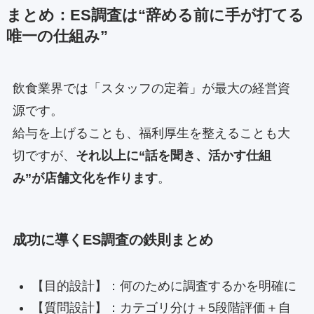
まとめ：ES調査は“辞める前に手が打てる
唯一の仕組み”
飲食業界では「スタッフの定着」が最大の経営資
源です。
給与を上げることも、福利厚生を整えることも大
切ですが、
それ以上に“話を聞き、活かす仕組
み”が店舗文化を作ります
。
成功に導くES調査の鉄則まとめ
【目的設計】：何のために調査するかを明確に
【質問設計】：カテゴリ分け＋5段階評価＋自