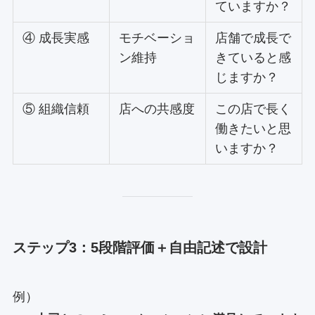
ていますか？
④ 成長実感
モチベーショ
店舗で成長で
ン維持
きていると感
じますか？
⑤ 組織信頼
店への共感度
この店で長く
働きたいと思
いますか？
ステップ3：5段階評価＋自由記述で設計
例）