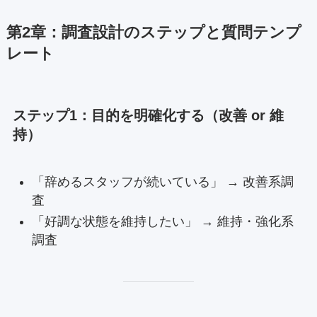
第2章：調査設計のステップと質問テンプ
レート
ステップ1：目的を明確化する（改善 or 維
持）
「辞めるスタッフが続いている」 → 改善系調
査
「好調な状態を維持したい」 → 維持・強化系
調査