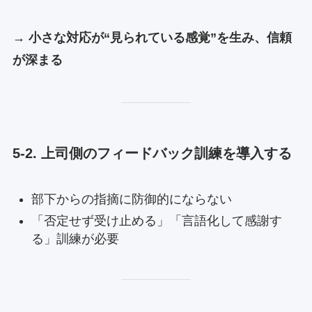
→ 小さな対応が“見られている感覚”を生み、信頼
が深まる
5-2. 上司側のフィードバック訓練を導入する
部下からの指摘に防御的にならない
「否定せず受け止める」「言語化して感謝す
る」訓練が必要