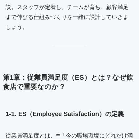
説。スタッフが定着し、チームが育ち、顧客満足
まで伸びる仕組みづくりを一緒に設計していきま
しょう。
第1章：従業員満足度（ES）とは？なぜ飲
食店で重要なのか？
1-1. ES（Employee Satisfaction）の定義
従業員満足度とは、**「今の職場環境にどれだけ満