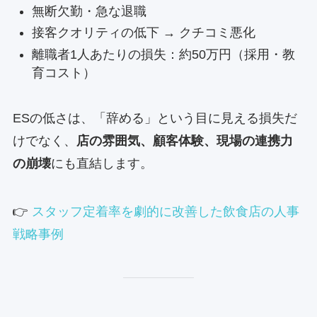
無断欠勤・急な退職
接客クオリティの低下 → クチコミ悪化
離職者1人あたりの損失：約50万円（採用・教
育コスト）
ESの低さは、「辞める」という目に見える損失だ
けでなく、
店の雰囲気、顧客体験、現場の連携力
の崩壊
にも直結します。
👉
スタッフ定着率を劇的に改善した飲食店の人事
戦略事例