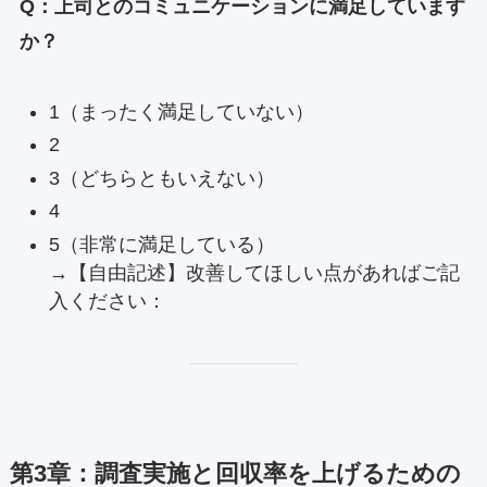
Q：上司とのコミュニケーションに満足しています
か？
1（まったく満足していない）
2
3（どちらともいえない）
4
5（非常に満足している）
→【自由記述】改善してほしい点があればご記
入ください：
第3章：調査実施と回収率を上げるための