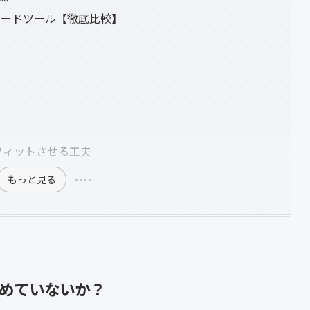
カードツール【徹底比較】
にフィットさせる工夫
もっと見る
めていないか？