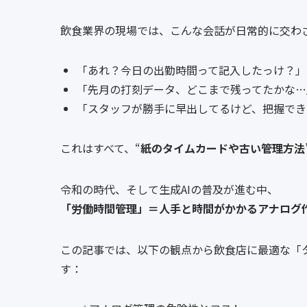
飲食業界の現場では、こんな会話が日常的に交わ
「あれ？今日の出勤時間って記入したっけ？」
「先月の打刻データ、どこまで残ってたかな…
「スタッフが勝手に早出してるけど、把握でき
これはすべて、“
紙のタイムカードや古い管理方法
令和の時代、そして生成AIの普及が進む中、
「労働時間管理」＝人手と時間がかかるアナログ
この記事では、以下の観点から飲食店に最適な「
す：