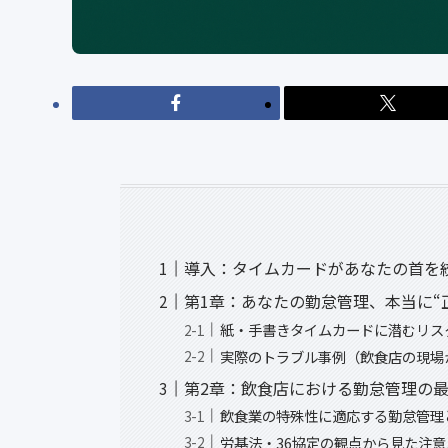
導入：タイムカードがあなたの首を
第1章：あなたの勤怠管理、本当に“
紙・手書きタイムカードに潜むリス
実際のトラブル事例（飲食店の現場
第2章：飲食店における勤怠管理の
飲食業の特殊性に適応する勤怠管理
労基法・36協定の観点から見た注意