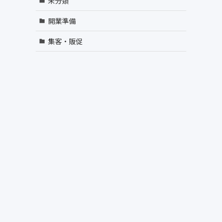
未分類
開業準備
集客・販促