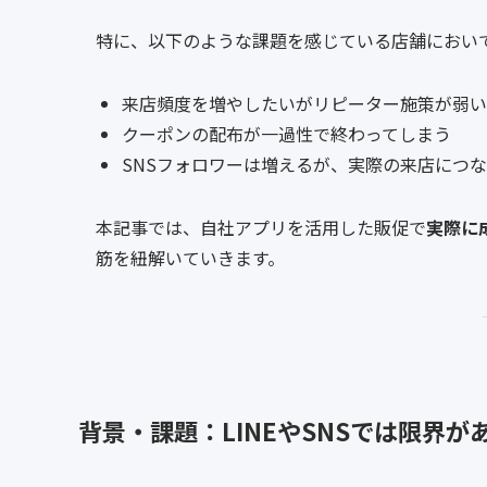
特に、以下のような課題を感じている店舗におい
来店頻度を増やしたいがリピーター施策が弱い
クーポンの配布が一過性で終わってしまう
SNSフォロワーは増えるが、実際の来店につ
本記事では、自社アプリを活用した販促で
実際に
筋を紐解いていきます。
背景・課題：LINEやSNSでは限界が