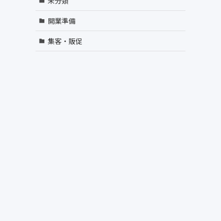
未分類
開業準備
集客・販促