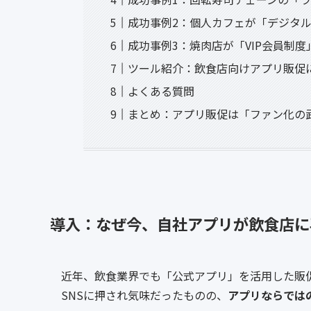
成功事例2：個人カフェが「デジタ
成功事例3：焼肉店が「VIP会員制
ツール紹介：飲食店向けアプリ販促
よくある質問
まとめ：アプリ販促は「ファン化の
導入：なぜ今、自社アプリが飲食店に
近年、飲食業界でも「公式アプリ」を活用した販促
SNSに押され気味だったものの、
アプリならでは