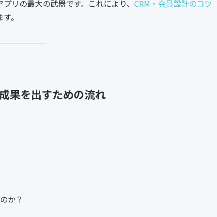
アプリの最大の武器です。これにより、
CRM・会員設計のコツ
ます。
成果を出すための流れ
のか？