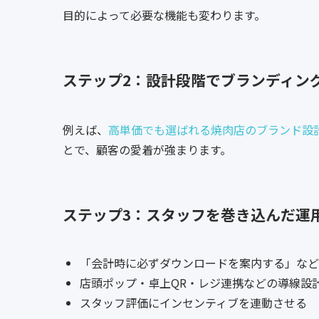
目的によって必要な機能も変わります。
ステップ2：設計段階でブランディン
例えば、
高単価でも選ばれる焼肉店のブランド設
とで、顧客の愛着が強まります。
ステップ3：スタッフを巻き込んだ運
「会計時に必ずダウンロードを案内する」など
店頭ポップ・卓上QR・レジ連携などの導線設
スタッフ評価にインセンティブを連動させる