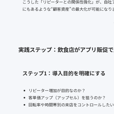
こうした「リピーターとの関係性強化」が、自社
にもあるような“顧客資産”の最大化が可能になり
実践ステップ：飲食店がアプリ販促で
ステップ1：導入目的を明確にする
リピーター増加が目的なのか？
客単価アップ（アップセル）を狙うのか？
回転率や時間帯別の来店をコントロールしたい